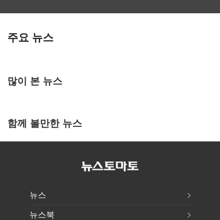
주요 뉴스
많이 본 뉴스
함께 볼만한 뉴스
뉴스
뉴스북