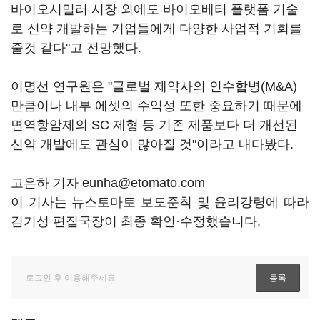
바이오시밀러 시장 외에도 바이오베터 플랫폼 기술
로 신약 개발하는 기업들에게 다양한 사업적 기회를
줄것 같다"고 전망했다.
이명선 연구원은 "글로벌 제약사의 인수합병(M&A)
만큼이나 내부 에셋의 수익성 또한 중요하기 때문에
면역항암제의 SC 제형 등 기존 제품보다 더 개선된
신약 개발에도 관심이 많아질 것"이라고 내다봤다.
고은하 기자 eunha@etomato.com
이 기사는 뉴스토마토 보도준칙 및 윤리강령에 따라
김기성 편집국장이 최종 확인·수정했습니다.