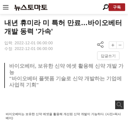
구독
내년 휴미라 미 특허 만료…바이오베터
개발 동력 '가속'
입력: 2022-12-01 06:00:00
수정: 2022-12-01 06:00:00
답글쓰기
바이오베터, 보유한 신약 에셋 활용해 신약 개발 가
능
"바이오베터 플랫폼 기술로 신약 개발하는 기업에
사업적 기회"
바이오베터는 보유한 신약 에셋을 활용해 개선된 신약 개발이 가능하다. (사진=픽사
베이)