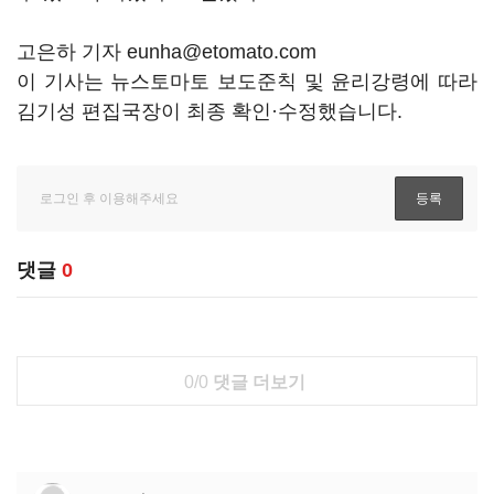
고은하 기자 eunha@etomato.com
이 기사는 뉴스토마토 보도준칙 및 윤리강령에 따라
김기성 편집국장이 최종 확인·수정했습니다.
댓글
0
0/0
댓글 더보기