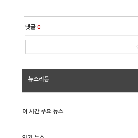
댓글
0
뉴스리듬
이 시간 주요 뉴스
인기 뉴스