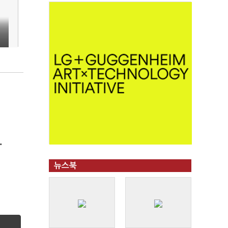
"
뉴스북