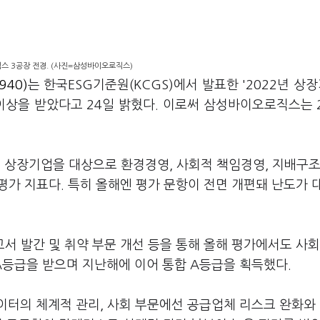
 3공장 전경. (사진=삼성바이오로직스)
40)
는 한국ESG기준원(KCGS)에서 발표한 '2022년 상장
 이상을 받았다고 24일 밝혔다. 이로써 삼성바이오로직스는 
의 상장기업을 대상으로 환경경영, 사회적 책임경영, 지배구조
평가 지표다. 특히 올해엔 평가 문항이 전면 개편돼 난도가 
서 발간 및 취약 부문 개선 등을 통해 올해 평가에서도 사
A등급을 받으며 지난해에 이어 통합 A등급을 획득했다.
이터의 체계적 관리, 사회 부문에선 공급업체 리스크 완화와