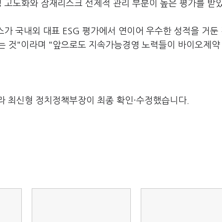
성 고도화와 잠재리스크 선제적 관리 부분이 높은 평가를 받았
가 국내외 대표 ESG 평가에서 연이어 우수한 성적을 거둔
다는 것"이라며 "앞으로도 지속가능경영 노력들이 바이오제약
라 최신형 정치정책부장이 최종 확인·수정했습니다.