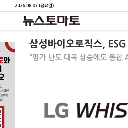
2026.08.07 (금요일)
삼성바이오로직스, ESG 
"평가 난도 대폭 상승에도 통합 