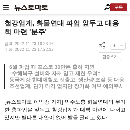
구독
철강업계, 화물연대 파업 앞두고 대응
책 마련 '분주'
입력: 2022-11-23 16:23:16
수정: 2022-11-23 17:22:32
답글쓰기
6월 파업 때 포스코 30만톤 출하 지연
“수해복구 설비와 자재 입고 제한 우려”
동국제강·현대제철도 선출고, 생산량 조절 등 대응
조선업계, 단기 타격 없지만 장기화 여부 예의주시
[뉴스토마토 이범종 기자] 민주노총 화물연대의 무기
한 총파업을 앞두고 철강업계가 대책 마련에 나서고
있지만 별다른 대안이 없어 발을 굴리고 있다.