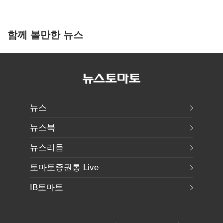
함께 볼만한 뉴스
뉴스
뉴스북
뉴스리듬
토마토증권통 Live
IB토마토