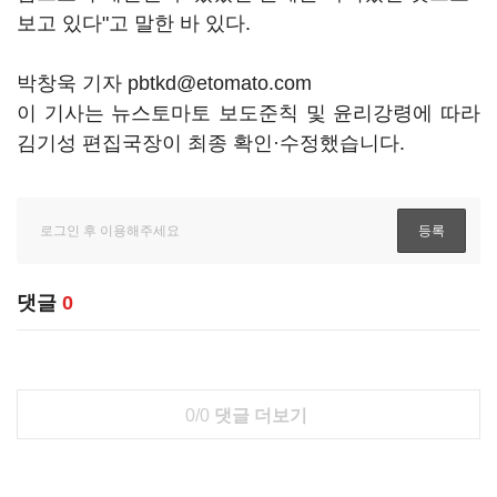
보고 있다"고 말한 바 있다.
박창욱 기자 pbtkd@etomato.com
이 기사는 뉴스토마토 보도준칙 및 윤리강령에 따라
김기성 편집국장이 최종 확인·수정했습니다.
댓글
0
0/0
댓글 더보기