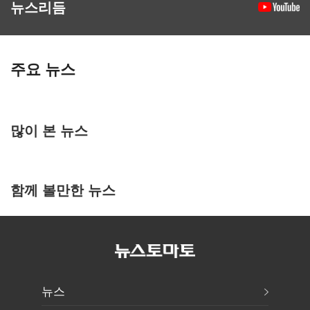
뉴스리듬
주요 뉴스
많이 본 뉴스
함께 볼만한 뉴스
뉴스