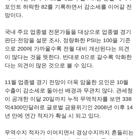
포인트 하락한 82를 기록하면서 감소세를 이어갈 전
망이다.
국내 주요 업종별 전문가들을 대상으로 업종별 경기
판단·전망을 설문 조사, 정량화한 PSI는 100을 기준
으로 200에 가까울수록 전월 대비 개선된다는 의견
이 많다는 것을 뜻한다. 반대로 0으로 갈수록 악화한
다는 의견이 많은 것으로 볼 수 있다.
11월 업종별 경기 전망이 더욱 암울한 요인은 10월
수출이 감소세로 돌아선 배경과 무관치 않다. 관세청
이 공개한 이달 20일까지 누적 무역적자를 보면 338
억4300만달러로 글로벌 금융위기인 2008년 이후 14
년 만에 연간 적자가 확실 시 되고 있다.
무역수지 적자가 이어지면서 경상수지까지 흔들리는