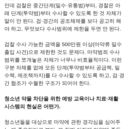
인데 검찰은 중간단계(밀수·유통범)부터, 경찰은 아
래 단계(투약범)부터 수사할 수 있도록 한 것 자체가
말이 안 된다. 검·경간의 공조체제를 보다 공고히 해
야 하고, 무엇보다 수사범위에 제한을 두면 안 된다.
검찰 수사 가능한 금액을 500만원 이상(마약류 밀수
출입 사건)으로 제한한 것도 문제다. 마약범죄 수사
범위를 쪼개놓은 자체가 너무나 비효율적이다. 이런
구분 자체를 없애 모든 단계(투약범부터 공급책, 밀
수책, 제조책까지)를 다 수사할 수 있도록 하고, 검·경
간 협조가 수월한 구조가 되어야 한다.
청소년 약물 차단을 위한 예방 교육이나 치료·재활
시스템의 현실은 어떤가.
청소년들을 대상으로 마약에 관한 경각심을 심어주