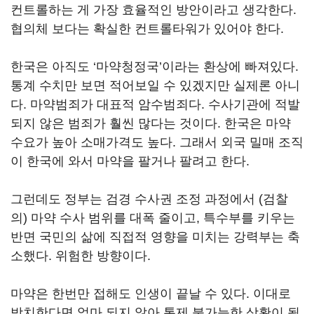
컨트롤하는 게 가장 효율적인 방안이라고 생각한다.
협의체 보다는 확실한 컨트롤타워가 있어야 한다.
한국은 아직도 ‘마약청정국’이라는 환상에 빠져있다.
통계 수치만 보면 적어보일 수 있겠지만 실제론 아니
다. 마약범죄가 대표적 암수범죄다. 수사기관에 적발
되지 않은 범죄가 훨씬 많다는 것이다. 한국은 마약
수요가 높아 소매가격도 높다. 그래서 외국 밀매 조직
이 한국에 와서 마약을 팔거나 팔려고 한다.
그런데도 정부는 검경 수사권 조정 과정에서 (검찰
의) 마약 수사 범위를 대폭 줄이고, 특수부를 키우는
반면 국민의 삶에 직접적 영향을 미치는 강력부는 축
소했다. 위험한 방향이다.
마약은 한번만 접해도 인생이 끝날 수 있다. 이대로
방치한다면 얼마 되지 않아 통제 불가능한 상황이 될