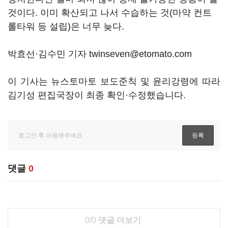
것이다. 이미 확산되고 나서 수습하는 것(마약 컨트
롤타워 등 설립)은 너무 늦다.
박효선·김수민 기자 twinseven@etomato.com
이 기사는 뉴스토마토 보도준칙 및 윤리강령에 따라
김기성 편집국장이 최종 확인·수정했습니다.
댓글
0
0/0
댓글 더보기