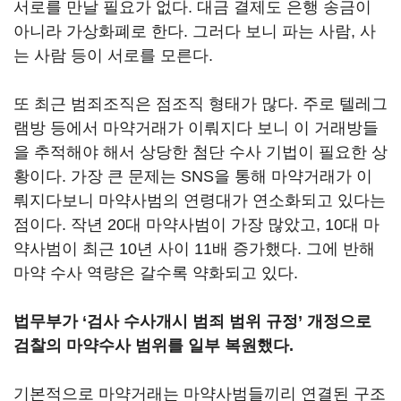
서로를 만날 필요가 없다. 대금 결제도 은행 송금이
아니라 가상화폐로 한다. 그러다 보니 파는 사람, 사
는 사람 등이 서로를 모른다.
또 최근 범죄조직은 점조직 형태가 많다. 주로 텔레그
램방 등에서 마약거래가 이뤄지다 보니 이 거래방들
을 추적해야 해서 상당한 첨단 수사 기법이 필요한 상
황이다. 가장 큰 문제는 SNS을 통해 마약거래가 이
뤄지다보니 마약사범의 연령대가 연소화되고 있다는
점이다. 작년 20대 마약사범이 가장 많았고, 10대 마
약사범이 최근 10년 사이 11배 증가했다. 그에 반해
마약 수사 역량은 갈수록 약화되고 있다.
법무부가 ‘검사 수사개시 범죄 범위 규정’ 개정으로
검찰의 마약수사 범위를 일부 복원했다.
기본적으로 마약거래는 마약사범들끼리 연결된 구조