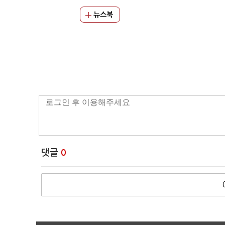
뉴스북
댓글
0