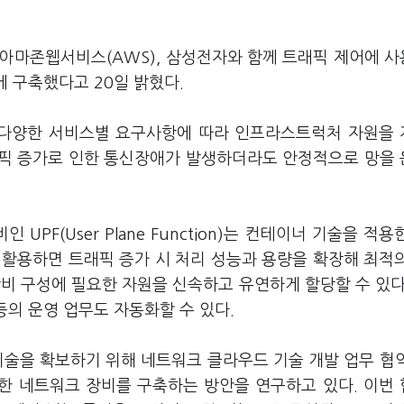
 아마존웹서비스(AWS), 삼성전자와 함께 트래픽 제어에 
 구축했다고 20일 밝혔다.
다양한 서비스별 요구사항에 따라 인프라스트럭처 자원을
트래픽 증가로 인한 통신장애가 발생하더라도 안정적으로 망을
PF(User Plane Function)는 컨테이너 기술을 적용
 활용하면 트래픽 증가 시 처리 성능과 용량을 확장해 최적
장비 구성에 필요한 자원을 신속하고 유연하게 할당할 수 있다
등의 운영 업무도 자동화할 수 있다.
기술을 확보하기 위해 네트워크 클라우드 기술 개발 업무 협
양한 네트워크 장비를 구축하는 방안을 연구하고 있다. 이번