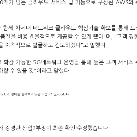
200개가 넘는 클라우드 서비스 및 기능으로 구성된 AWS의
와 함께 차세대 네트워크 클라우드 핵심기술 확보를 통해 
품질을 비용 효율적으로 제공할 수 있게 됐다"며, "고객 경
을 지속적으로 발굴하고 검토하겠다"고 말했다.
 확장 가능한 5G네트워크 운영을 통해 높은 고객 서비스
할 수 있을 것"이라고 말했다.
 UPF 장비를 살펴보고 있는 모습. (사진=LGU+)
라 강영관 산업2부장이 최종 확인·수정했습니다.