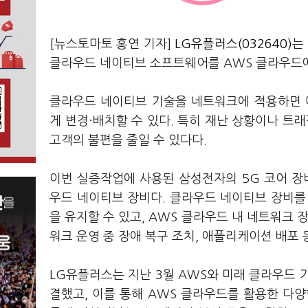
[뉴스토마토 홍연 기자]
LG유플러스(032640)
는
클라우드 네이티브 소프트웨어를 AWS 클라우드에
클라우드 네이티브 기술을 네트워크에 적용하면 
게 변경·배치할 수 있다. 특히 재난 상황이나 
고객의 불편을 줄일 수 있다다.
이번 실증작업에 사용된 삼성전자의 5G 코어 장비인 U
우드 네이티브 장비다. 클라우드 네이티브 장비를
을 유지할 수 있고, AWS 클라우드 내 네트워크 
워크 운영 중 장애 복구 조치, 애플리케이션 배포 
LG유플러스는 지난 3월 AWS와 미래 클라우드 
결했고, 이를 통해 AWS 클라우드를 활용한 다