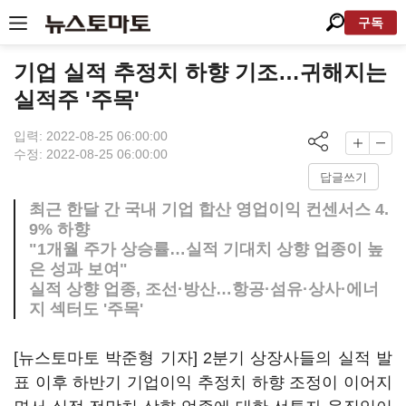
구독
기업 실적 추정치 하향 기조…귀해지는
실적주 '주목'
입력: 2022-08-25 06:00:00
수정: 2022-08-25 06:00:00
답글쓰기
최근 한달 간 국내 기업 합산 영업이익 컨센서스 4.
9% 하향
"1개월 주가 상승률…실적 기대치 상향 업종이 높
은 성과 보여"
실적 상향 업종, 조선·방산…항공·섬유·상사·에너
지 섹터도 '주목'
[뉴스토마토 박준형 기자] 2분기 상장사들의 실적 발
표 이후 하반기 기업이익 추정치 하향 조정이 이어지