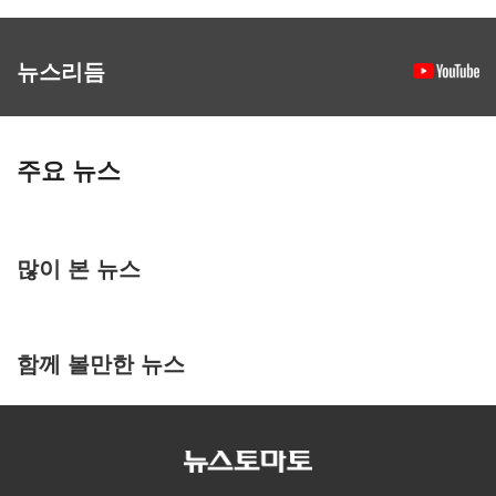
뉴스리듬
주요 뉴스
많이 본 뉴스
함께 볼만한 뉴스