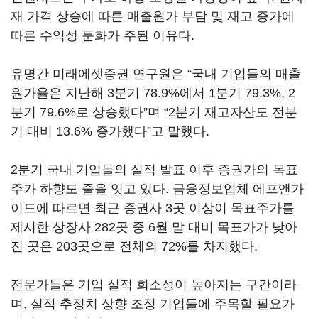
재 가격 상승에 따른 매출원가 부담 및 재고 증가에
따른 수익성 둔화가 주된 이유다.
유명간 미래에셋증권 연구원은 “국내 기업들의 매출
원가율은 지난해 3분기 78.9%에서 1분기 79.3%, 2
분기 79.6%로 상승했다”며 “2분기 재고자산도 전분
기 대비 13.6% 증가했다”고 말했다.
2분기 국내 기업들의 실적 발표 이후 증권가의 목표
주가 하향도 줄을 잇고 있다. 금융정보업체 에프앤가
이드에 따르면 최근 증권사 3곳 이상이 목표주가를
제시한 상장사 282곳 중 6월 말 대비 목표가가 낮아
진 곳은 203곳으로 전체의 72%를 차지했다.
전문가들은 기업 실적 희소성이 높아지는 구간이라
며, 실적 추정치 상향 조정 기업들에 주목할 필요가