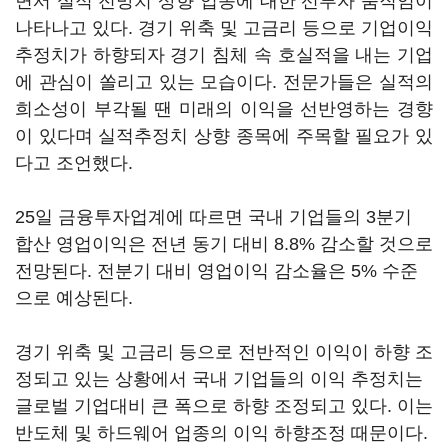
면서 실적 전망치 상향 업종에 대한 선투자 움직임이
나타나고 있다. 경기 위축 및 고금리 등으로 기업이익
추정치가 하향되자 경기 침체 속 호실적을 내는 기업
에 관심이 쏠리고 있는 모습이다. 전문가들은 실적의
희소성이 부각될 땐 미래의 이익을 선반영하는 경향
이 있다며 실적추정치 상향 종목에 주목할 필요가 있
다고 조언했다.
25일 금융투자업계에 따르면 국내 기업들의 3분기
합산 영업이익은 전년 동기 대비 8.8% 감소할 것으로
전망된다. 전분기 대비 영업이익 감소율은 5% 수준
으로 예상된다.
경기 위축 및 고금리 등으로 전반적인 이익이 하향 조
정되고 있는 상황에서 국내 기업들의 이익 추정치는
글로벌 기업대비 큰 폭으로 하향 조정되고 있다. 이는
반도체 및 하드웨어 업종의 이익 하향조정 때문이다.