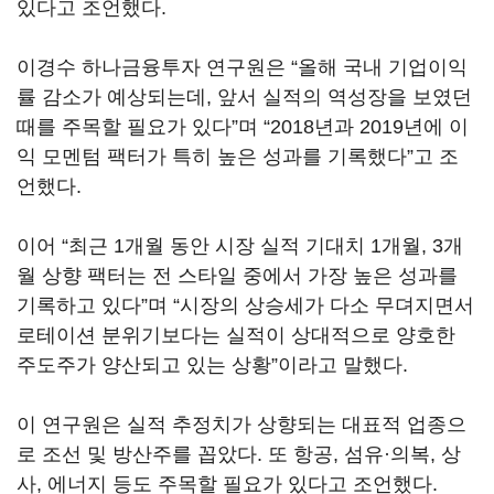
있다고 조언했다.
이경수 하나금융투자 연구원은 “올해 국내 기업이익
률 감소가 예상되는데, 앞서 실적의 역성장을 보였던
때를 주목할 필요가 있다”며 “2018년과 2019년에 이
익 모멘텀 팩터가 특히 높은 성과를 기록했다”고 조
언했다.
이어 “최근 1개월 동안 시장 실적 기대치 1개월, 3개
월 상향 팩터는 전 스타일 중에서 가장 높은 성과를
기록하고 있다”며 “시장의 상승세가 다소 무뎌지면서
로테이션 분위기보다는 실적이 상대적으로 양호한
주도주가 양산되고 있는 상황”이라고 말했다.
이 연구원은 실적 추정치가 상향되는 대표적 업종으
로 조선 및 방산주를 꼽았다. 또 항공, 섬유·의복, 상
사, 에너지 등도 주목할 필요가 있다고 조언했다.