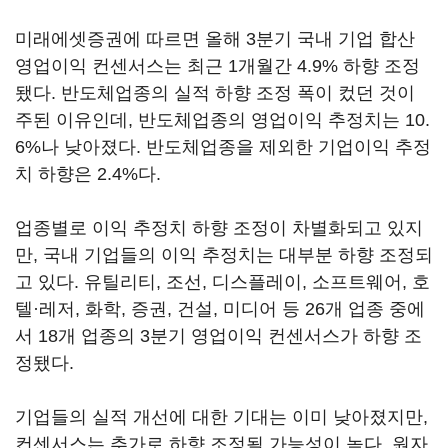
미래에셋증권에 따르면 올해 3분기 국내 기업 합산
영업이익 컨센서스는 최근 1개월간 4.9% 하향 조정
됐다. 반도체업종의 실적 하향 조정 폭이 컸던 것이
주된 이유인데, 반도체업종의 영업이익 추정치는 10.
6%나 낮아졌다. 반도체업종을 제외한 기업이익 추정
치 하향은 2.4%다.
업종별로 이익 추정치 하향 조정이 차별화되고 있지
만, 국내 기업들의 이익 추정치는 대부분 하향 조정되
고 있다. 유틸리티, 조선, 디스플레이, 소프트웨어, 호
텔·레저, 화학, 증권, 건설, 미디어 등 26개 업종 중에
서 18개 업종의 3분기 영업이익 컨센서스가 하향 조
정됐다.
기업들의 실적 개선에 대한 기대는 이미 낮아졌지만,
컨센서스는 추가로 하향 조정될 가능성이 높다. 원자