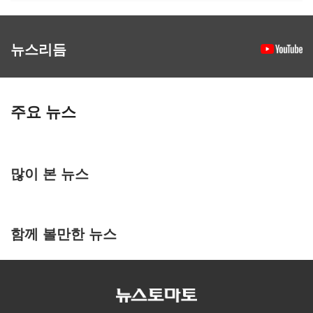
뉴스리듬
주요 뉴스
많이 본 뉴스
함께 볼만한 뉴스