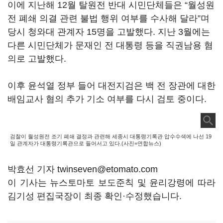
이에 지난해 12월 탈원전 반대 시민단체들은 “월성원
전 폐쇄 의결 관련 불법 행위 여부를 수사해 달라”며
당시 청와대 관계자 15명을 고발했다. 지난 3월에는
다른 시민단체가 문재인 전 대통령 등을 직권남용 혐
의로 고발했다.
이후 윤석열 정부 들어 대전지검은 백 전 장관에 대한
배임교사 혐의 추가 기소 여부를 다시 검토 중이다.
검찰이 월성원전 조기 폐쇄 결정과 관련해 세종시 대통령기록관 압수수색에 나선 19
일 관계자가 대통령기록관으로 들어서고 있다.(사진=연합뉴스)
박효선 기자 twinseven@etomato.com
이 기사는 뉴스토마토 보도준칙 및 윤리강령에 따라
김기성 편집국장이 최종 확인·수정했습니다.