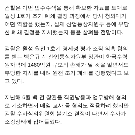
검찰은 이번 압수수색을 통해 확보한 자료를 토대로
월성 1호기 조기 폐쇄 결정 과정에서 당시 청와대가
어떤 역할을 했는지, 실제 산업통상자원부 등에 부당
한 폐쇄 결정을 지시했는지 등을 살펴볼 전망이다.
검찰은 월성 원전 1호기 경제성 평가 조작 의혹 혐의
를 받는 백운규 전 산업통상자원부 장관이 한국수력
원자력에 1480억원 규모의 손해가 날 것을 알면서도
부당한 지시를 내려 원전 조기 폐쇄를 강행했다고 보
고 있다.
지난해 6월 백 전 장관을 직권남용과 업무방해 혐의
로 기소하면서 배임 교사 등 혐의도 적용하려 했지만
검찰 수사심의위원회 불기소 결정이 나면서 수사가
소강상태에 접어들었다.