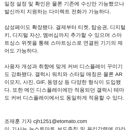
일정 설정 및 확인은 물론 기존에 수신만 가능했으나
발신까지 지원하는 다이렉트 전화가 가능하다.
삼성페이도 확장됐다. 결제부터 티켓, 탑승권, 디지털
키, 디지털 자산, 멤버십까지 추가할 수 있으며 스마
트싱스 위젯을 통해 스마트싱스로 연결된 기기의 제
어도 가능하다.
사용자 개성과 취향에 맞게 커버 디스플레이 꾸미기
도 강화됐다. 갤럭시 워치와 스타일 매칭은 물론 AR
이모지, 사진, GIF, 동영상 등 다양한 형식이 도입됐
다. 또한 메인 디스플레이에만 적용되던 갤럭시 테마
도 커버 디스플레이에서도 동일하게 적용할 수 있다.
조재훈 기자 cjh1251@etomato.com
이 기사는 뉴스토마토 보도준칙 및 윤리강령에 따라