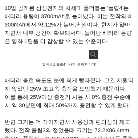
10일 공개된 삼성전자의 차세대 폴더블폰 '플립4'는
배터리 용량이 3700mAh로 늘어났다. 이는 전작의 3
300mAh에서 약 12%가 늘어난 셈이다. 힌지가 얇아
지면서 내부 공간이 확보돼서다. 늘어난 배터리 용량
은 영화 1편을 더 감상할 수 있는 수준이다.
'갤럭시 Z 플립4'. (사진=조재훈 기자)
배터리 충전 속도도 눈에 띄게 빨라졌다. 그간 지원되
지 않았던 25W 초고속 충전을 도입했기 때문이다.
이를 통해 25W이상 충전기 사용 시 0% 충전 수준에
서 약 30분만에 최대 50%까지 충전할 수 있게 됐다.
반면 크기는 더 작아지면서 사용성과 편의성이 제고
됐다. 전작 플립3의 접었을때 크기는 72.2X86.4mm