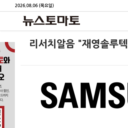
2026.08.06 (목요일)
리서치알음 "재영솔루텍,