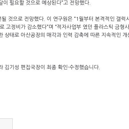
달이 필요할 것으로 예상된다”고 전망했다.
 것으로 전망했다. 이 연구원은 “1월부터 본격적인 갤럭시A
로 고정비가 감소했다”며 “적자사업부 였던 플라스틱 금형
한 상태로 아산공장의 매각과 인력 감축에 따른 지속적인 개
라 김기성 편집국장이 최종 확인·수정했습니다.