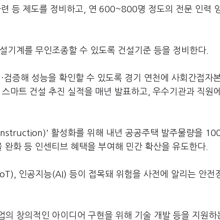
련 등 제도를 정비하고, 연 600~800명 정도의 전문 인력
건설기계를 무인조종할 수 있도록 건설기준 등을 정비한다.
·검증해 성능을 확인할 수 있도록 경기 연천에 사회간접자본
의 스마트 건설 추진 실적을 매년 발표하고, 우수기관과 직원
Construction)' 활성화를 위해 내년 공공주택 발주물량을 10
율 완화 등 인센티브 혜택을 부여해 민간 확산을 유도한다.
T), 인공지능(AI) 등이 접목돼 위험을 사전에 알리는 안
업의 창의적인 아이디어 구현을 위해 기술 개발 등을 지원하