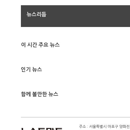
뉴스리듬
이 시간 주요 뉴스
인기 뉴스
함께 볼만한 뉴스
주소 : 서울특별시 마포구 양화진 4