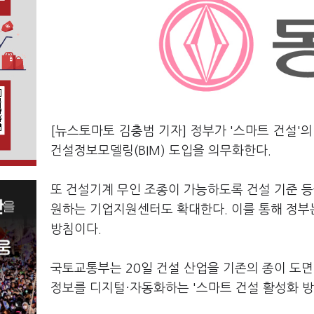
[뉴스토마토 김충범 기자] 정부가 '스마트 건설'
건설정보모델링(BIM) 도입을 의무화한다.
또 건설기계 무인 조종이 가능하도록 건설 기준 등
원하는 기업지원센터도 확대한다. 이를 통해 정부는
방침이다.
국토교통부는 20일 건설 산업을 기존의 종이 도면
정보를 디지털·자동화하는 '스마트 건설 활성화 방