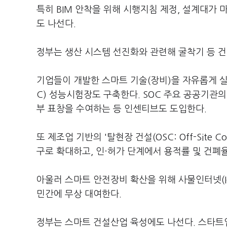
특히 BIM 안착을 위해 시행지침 제정, 설계대가 마
도 나선다.
정부는 생산 시스템 선진화와 관련해 굴착기 등 
기업들이 개발한 스마트 기술(장비)을 자유롭게 실
C) 성능시험장도 구축한다. SOC 주요 공공기관
부 표창을 수여하는 등 인센티브도 도입한다.
또 제조업 기반의 '탈현장 건설(OSC: Off-Site 
구로 확대하고, 인·허가 단계에서 용적률 및 건폐
아울러 스마트 안전장비 확산을 위해 사물인터넷(Io
민간에 무상 대여한다.
정부는 스마트 건설산업 육성에도 나선다. 스타트