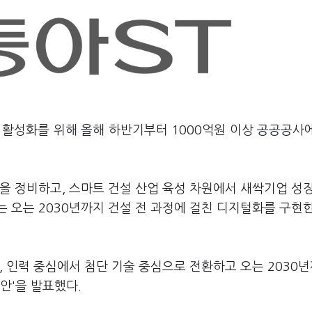
의 활성화를 위해 올해 하반기부터 1000억원 이상 공공공사
을 정비하고, 스마트 건설 산업 육성 차원에서 새싹기업 성
 오는 2030년까지 건설 전 과정에 걸친 디지털화를 구현
, 인력 중심에서 첨단 기술 중심으로 전환하고 오는 2030
안'을 발표했다.