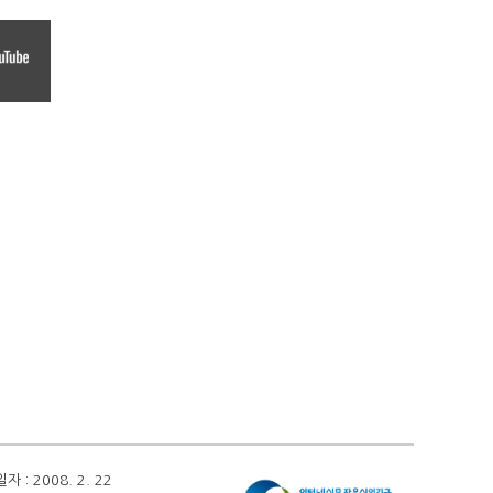
 2008. 2. 22