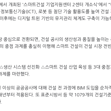
서 개최된 '스마트건설 기업지원센터 2센터 개소식'에서 
정보통신기술(ICT), 로봇 등 첨단 기술 활용도를 높여 건설
 이후에는 디지털 트윈 기반의 유지관리 체계도 구축이 가능
장 중심으로 전환되면, 건설 공사의 생산성과 품질을 높이는
개의 중점 과제를 충실히 이행해 스마트 건설이 건설 시장 전
 △생산 시스템 선진화 △스마트 건설 산업 육성 등 3대 중
부과제를 마련했다.
원 이상의 공공공사에 대해 건설 전 과정에 BIM 도입을 순
내년부터 적용된다. 또 표준시방서 등 약 1079개의 건설기
.