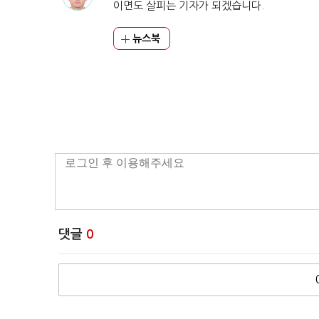
이면도 살피는 기자가 되겠습니다.
뉴스북
댓글
0