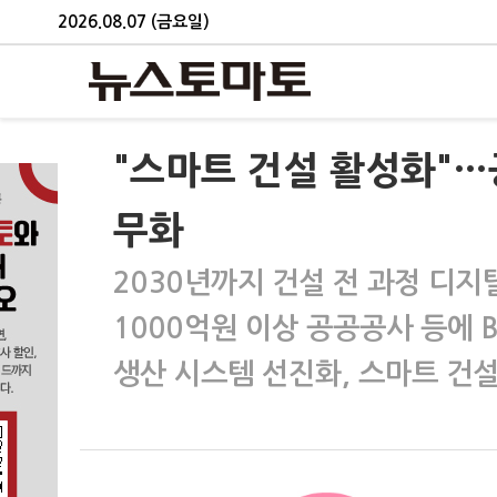
2026.08.07 (금요일)
"스마트 건설 활성화"
무화
2030년까지 건설 전 과정 디지
1000억원 이상 공공공사 등에 B
생산 시스템 선진화, 스마트 건설