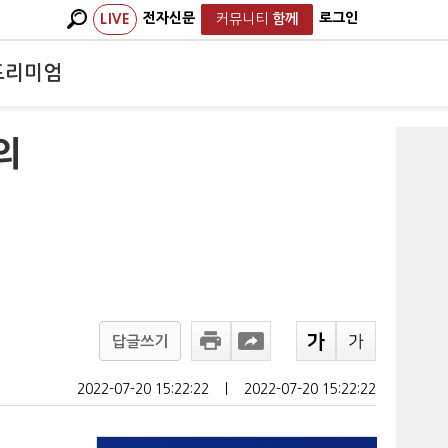
전자신문
로그인
LIVE
커뮤니티
함께
프리미엄
의
답글쓰기
2022-07-20 15:22:22
ㅣ
2022-07-20 15:22:22