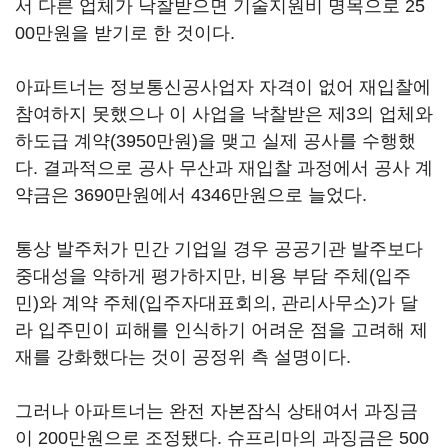
서 다른 업체가 낙찰받으면 기술지원비 명목으로 25
00만원을 받기로 한 것이다.
아파트너는 정보통신공사업자 자격이 없어 재입찰에
참여하지 못했으나 이 사업을 낙찰받은 제3의 업체와
하도급 계약(3950만원)을 맺고 실제 공사를 수행했
다. 결과적으로 공사 무산과 재입찰 과정에서 공사 계
약금은 3690만원에서 4346만원으로 늘었다.
통상 발주처가 민간 기업일 경우 공공기관 발주보다
중대성을 약하게 평가하지만, 비용 부담 주체(입주
민)와 계약 주체(입주자대표회의, 관리사무소)가 달
라 입주민이 피해를 인식하기 어려운 점을 고려해 제
재를 강화했다는 것이 공정위 측 설명이다.
그러나 아파트너는 완전 자본잠식 상태여서 과징금
이 200만원으로 조정됐다. 슈프리마의 과징금은 500