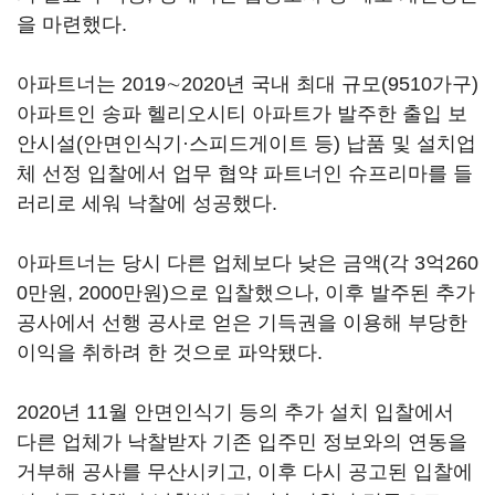
을 마련했다.
아파트너는 2019∼2020년 국내 최대 규모(9510가구)
아파트인 송파 헬리오시티 아파트가 발주한 출입 보
안시설(안면인식기·스피드게이트 등) 납품 및 설치업
체 선정 입찰에서 업무 협약 파트너인 슈프리마를 들
러리로 세워 낙찰에 성공했다.
아파트너는 당시 다른 업체보다 낮은 금액(각 3억260
0만원, 2000만원)으로 입찰했으나, 이후 발주된 추가
공사에서 선행 공사로 얻은 기득권을 이용해 부당한
이익을 취하려 한 것으로 파악됐다.
2020년 11월 안면인식기 등의 추가 설치 입찰에서
다른 업체가 낙찰받자 기존 입주민 정보와의 연동을
거부해 공사를 무산시키고, 이후 다시 공고된 입찰에