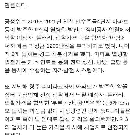
만원이다.
공정위는 2018∼2021년 인천 만수주공4단지 아파트
등이 발주한 9건의 열병합 발전기 정비공사 입찰에서
낙찰 예정자, 들러리, 입찰가격 등을 합의한 '아람에
너지'에는 과징금 1200만원을 부과하기로 했다. 나머
지 2개 업체는 경고 처분하기로 했다. 아파트 열병합
발전기는 가스 연료를 통해 전력 생산, 난방, 급탕 등
을 동시에 수행하는 자가발전 시스템이다.
또 지난해 청주 리버파크자이 아파트가 발주한 알뜰
장터 운영업체 선정 입찰에서 낙찰 예정자, 들러리,
입찰가격을 합의한 '부부농산', '새벽유통' 등 5개 소규
모 업체는 과징금 없이 시정명령만 받게 됐다. 이들은
아파트 측에 낼 임대료 입찰 가격을 합의했지만, 제3
의 업체가 더 높은 가격을 제시해 사업자로 선정되지