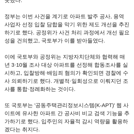
못했다.
정부는 이번 사건을 계기로 아파트 발주 공사, 용역
사업자 선정 입찰 담합을 막기 위한 제도 개선을 추진
하기로 했다. 공정위가 사건 처리 과정에서 개선 필요
성을 건의했고, 국토부가 이를 받아들였다.
이에 국토부와 공정위는 지방자치단체와 협력해 매
년 3·10월 조사 대상 아파트를 선정해 합동조사를 실
시하고, 입찰방해·배임죄 혐의가 확인되면 경찰에 수
사 의뢰하기로 했다. 개별적·일회성으로 이뤄지던 조
사를 통합·정례화하는 것이다.
또 국토부는 '공동주택관리정보시스템(K-APT)' 웹 사
이트에 유사한 아파트 간 공사비 비교 검색 기능을 추
가하기로 했다. 입주민의 자율적 감시 역량을 활용하
겠다는 취지다.