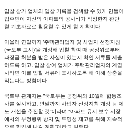
입찰 참가 업체의 입찰 기록을 검색할 수 있게 만들어
입주민이 자신의 아파트의 공사비가 적정한지 판단
할 기초자료로 활용할 수 있게 할 계획이다.
아울러 연말까지 '주택관리업자 및 사업자 선정지침
(국토부 고시)'을 개정해 입찰 참여 때 공정위로부터
과징금 처분을 받은 사실이 있는지 확인 서류를 제출
하도록 하고, 입찰 참여 업체가 주택관리업자의 계열
사라면 이를 입찰 서류에 표시하도록 해 이해 상충을
막는다는 방침이다.
국토부 관계자는 "국토부는 공정위와 10월에 합동조
사를 실시하고, 연말까지 사업자 선정지침 개정 등 제
도 개선을 추진할 것"이라며 "아파트 유지 보수 시장
에서의 부정행위 방지 및 투명성 제고를 위해 지속적
으로 협업해 나갈 계획"이라고 말했다.