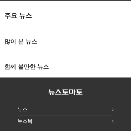
주요 뉴스
많이 본 뉴스
함께 볼만한 뉴스
뉴스
뉴스북