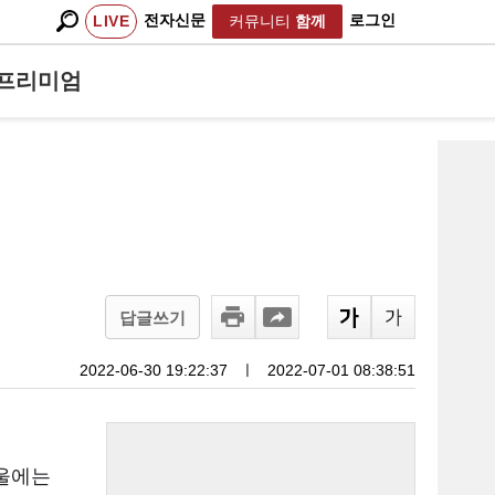
전자신문
로그인
LIVE
커뮤니티
함께
프리미엄
답글쓰기
2022-06-30 19:22:37
ㅣ
2022-07-01 08:38:51
서울에는