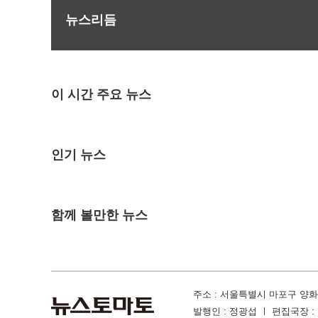
뉴스리듬
이 시간 주요 뉴스
인기 뉴스
함께 볼만한 뉴스
주소 : 서울특별시 마포구 양화진 
발행인 : 정광섭 ㅣ 편집국장 : 김