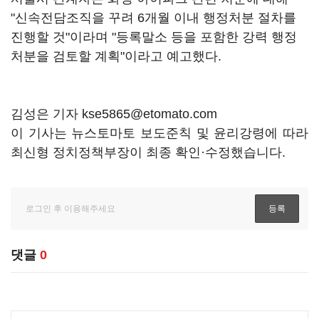
"신속전담조직을 꾸려 6개월 이내 행정처분 절차를
진행할 것"이라며 "등록말소 등을 포함한 강력 행정
처분을 검토할 계획"이라고 예고했다.
김성은 기자 kse5865@etomato.com
이 기사는 뉴스토마토 보도준칙 및 윤리강령에 따라
최신형 정치정책부장이 최종 확인·수정했습니다.
댓글
0