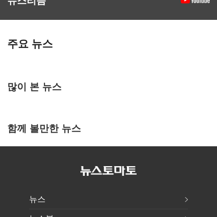
주요 뉴스
많이 본 뉴스
함께 볼만한 뉴스
뉴스