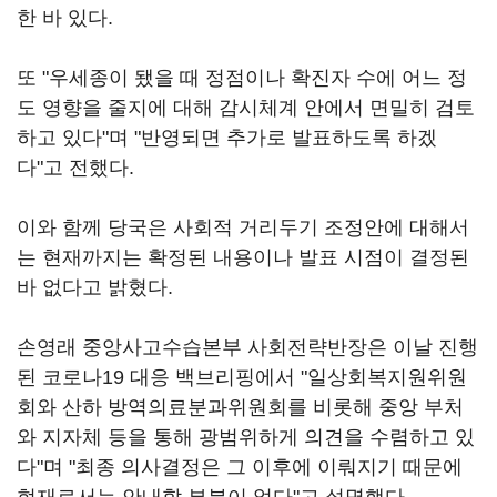
한 바 있다.
또 "우세종이 됐을 때 정점이나 확진자 수에 어느 정
도 영향을 줄지에 대해 감시체계 안에서 면밀히 검토
하고 있다"며 "반영되면 추가로 발표하도록 하겠
다"고 전했다.
이와 함께 당국은 사회적 거리두기 조정안에 대해서
는 현재까지는 확정된 내용이나 발표 시점이 결정된
바 없다고 밝혔다.
손영래 중앙사고수습본부 사회전략반장은 이날 진행
된 코로나19 대응 백브리핑에서 "일상회복지원위원
회와 산하 방역의료분과위원회를 비롯해 중앙 부처
와 지자체 등을 통해 광범위하게 의견을 수렴하고 있
다"며 "최종 의사결정은 그 이후에 이뤄지기 때문에