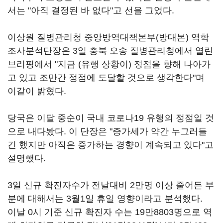
서는 "아직 결정된 바 없다"고 선을 그었다.
이상원 질병관리청 중앙방역대책본부(방대본) 역학
조사분석단장은 3일 충북 오송 질병관리청에서 열린
브리핑에서 "지금 (유행 상황이) 정점을 향해 나아가
고 있고 조만간 정점에 도달할 것으로 생각한다"며
이같이 밝혔다.
당국은 이달 중순이 국내 코로나19 유행의 정점일 것
으로 내다봤다. 이 단장은 "증가세가 약간 누그러들
긴 했지만 아직은 증가하는 경향이 계속되고 있다"고
설명했다.
3일 신규 확진자수가 전날대비 2만명 이상 줄어든 부
분에 대해서는 3월1일 휴일 영향이라고 분석했다.
이날 0시 기준 신규 확진자 수는 19만8803명으로 역