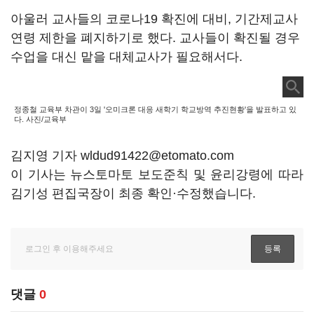
아울러 교사들의 코로나19 확진에 대비, 기간제교사
연령 제한을 폐지하기로 했다. 교사들이 확진될 경우
수업을 대신 맡을 대체교사가 필요해서다.
정종철 교육부 차관이 3일 '오미크론 대응 새학기 학교방역 추진현황'을 발표하고 있
다. 사진/교육부
김지영 기자 wldud91422@etomato.com
이 기사는 뉴스토마토 보도준칙 및 윤리강령에 따라
김기성 편집국장이 최종 확인·수정했습니다.
댓글
0