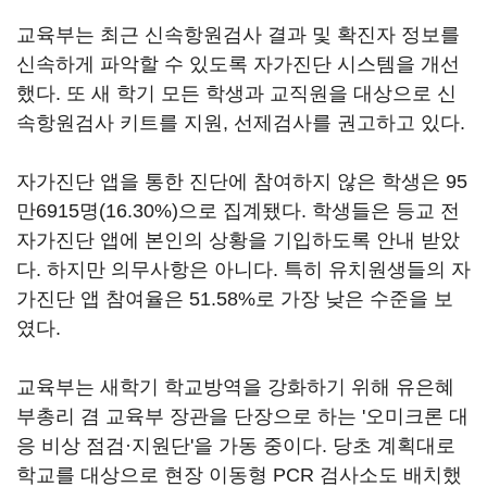
교육부는 최근 신속항원검사 결과 및 확진자 정보를
신속하게 파악할 수 있도록 자가진단 시스템을 개선
했다. 또 새 학기 모든 학생과 교직원을 대상으로 신
속항원검사 키트를 지원, 선제검사를 권고하고 있다.
자가진단 앱을 통한 진단에 참여하지 않은 학생은 95
만6915명(16.30%)으로 집계됐다. 학생들은 등교 전
자가진단 앱에 본인의 상황을 기입하도록 안내 받았
다. 하지만 의무사항은 아니다. 특히 유치원생들의 자
가진단 앱 참여율은 51.58%로 가장 낮은 수준을 보
였다.
교육부는 새학기 학교방역을 강화하기 위해 유은혜
부총리 겸 교육부 장관을 단장으로 하는 '오미크론 대
응 비상 점검·지원단'을 가동 중이다. 당초 계획대로
학교를 대상으로 현장 이동형 PCR 검사소도 배치했