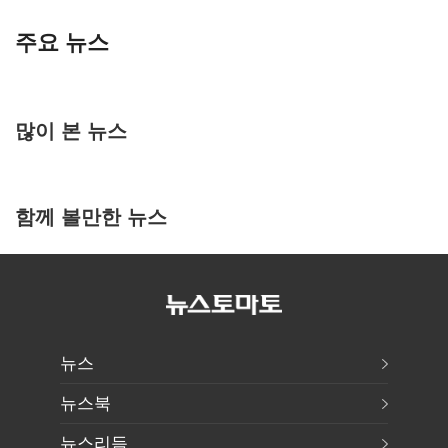
주요 뉴스
많이 본 뉴스
함께 볼만한 뉴스
뉴스
뉴스북
뉴스리듬