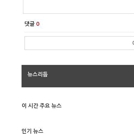
댓글
0
뉴스리듬
이 시간 주요 뉴스
인기 뉴스