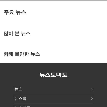
주요 뉴스
많이 본 뉴스
함께 볼만한 뉴스
뉴스
뉴스북