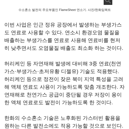
수소혼소 발전의 주요부품인 FlameSheet 연소기. 사진/한화임팩트
이번 사업은 인근 정유 공장에서 발생하는 부생가스
도 연료로 사용할 수 있다. 연소시 환경오염 물질을
배출하는 부생가스를 연료로 사용해 연료비를 현저
히 낮추면서도 오염물질 배출도 최소화 하는 것이다.
허리케인 등 자연재해 발생에 대비해 3중 연료(천연
가스·부생가스·초저유황 디젤유) 기술도 적용했다.
허리케인 등으로 정전이 잦은 북미 지역 특성을 고려
해 액체 연료도 사용이 가능하도록 맞춤 개조한다. 자
연재해로 천연가스 공급이 중단될 경우 저장이 용이
한 액체 연료로도 발전이 가능하도록 한 것이다.
한화의 수소혼소 기술은 노후화된 가스터빈 활용을
원하는 다른 발전소에도 적용 가능할 것으로 보인다.