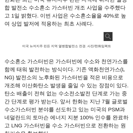
합 발전소 수소혼소 가스터빈 개조 사업을 수주했다
고 1일 밝혔다. 이번 사업은 수소혼소율을 40%로 높
여 상업 발저에 적용하는 최초 사례다.
미국 뉴저지주 린든 지역 열병합발전소 전경. 사진/한화임팩트
수소혼소 가스터빈은 가스터빈에 수소와 천연가스를
함께 태워 발전하는 방식이다. 기존 액화천연가스(L
NG) 발전소의 노후화된 가스터빈을 적은 비용으로
개조해 이산화탄소 발생을 줄일 수 있는 장점이 있다.
탄소 배출이 전혀 없는 수소전소발전 단계로 가는 중
간 단계로 평가 받는다. 앞서 한화는 지난 7월 글로벌
수소가스터빈 분야를 선도하고 있는 미국의 PSM과
네덜란드의 토마슨 에너지 지분 100% 인수를 완료하
고 LNG 가스터빈을 수소 가스터빈으로 전환하는 원