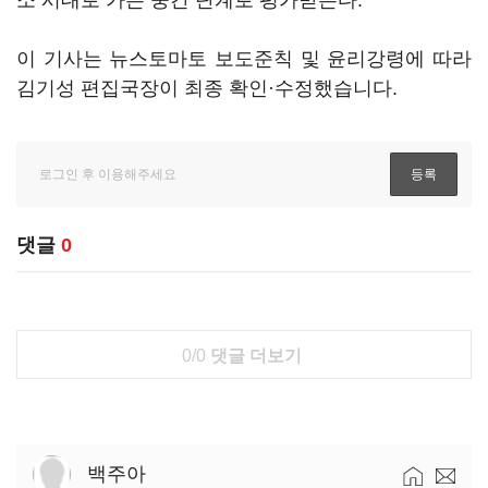
소 시대로 가는 중간 단계로 평가받는다.
이 기사는 뉴스토마토 보도준칙 및 윤리강령에 따라
김기성 편집국장이 최종 확인·수정했습니다.
댓글
0
0/0
댓글 더보기
백주아