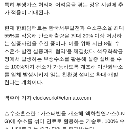
특히 부생가스 처리에 어려움을 겪는 정유 시설에 추
가 적용이 기대된다.
현재 한화임팩트는 한국서부발전과 수소혼소율 최대
55%를 적용해 탄소배출량을 최대 20% 이상 저감하
는 실증사업을 추진 중이다. 이를 위해 지난 8월 ‘수
소혼소 발전 실증과제 협약’을 체결했다. 석유화학공
정에서 발생하는 부생수소를 활용해 실증 설비를 수
소 100%까지 전소가 가능하도록 개조해 이산화탄소
를 일체 발생시키지 않는 친환경 설비로 확대·개발
한다는 계획이다.
백주아 기자 clockwork@etomato.com
△수소혼소란 : 가스터빈을 개조해 액화천연가스(LN
G)에 수소를 섞어 연료로 활용하는 기술로, 100% 수