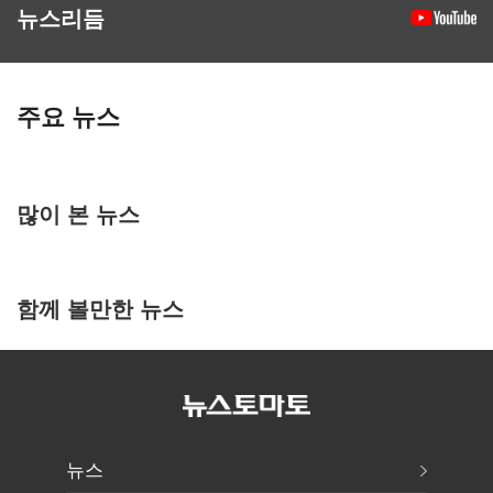
뉴스리듬
주요 뉴스
많이 본 뉴스
함께 볼만한 뉴스
뉴스