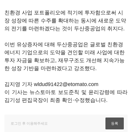
친환경 사업 포트폴리오에 적기에 투자함으로써 시
장 성장에 따른 수주를 확대하는 동시에 새로운 도약
의 전기를 마련하겠다는 것이 두산중공업의 취지다.
이번 유상증자에 대해 두산중공업은 글로벌 친환경
에너지 기업으로의 도약을 견인할 미래 사업에 대한
투자 자금을 확보하고, 재무구조도 개선해 지속가능
한 성장 기반을 마련하겠다고 강조했다.
김지영 기자 wldud91422@etomato.com
이 기사는 뉴스토마토 보도준칙 및 윤리강령에 따라
김기성 편집국장이 최종 확인·수정했습니다.