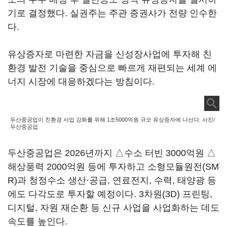
기로 결정했다. 실권주는 주관 증권사가 전량 인수한
다.
유상증자로 마련한 자금을 신성장사업에 투자해 친
환경 발전 기술을 중심으로 빠르게 재편되는 세계 에
너지 시장에 대응하겠다는 방침이다.
두산중공업이 친환경 사업 강화를 위해 1조5000억원 규모 유상증자에 나선다. 사진/
두산중공업
두산중공업은 2026년까지 △수소 터빈 3000억원 △
해상풍력 2000억원 등에 투자하고 소형모듈원전(SM
R)과 청정수소 생산·공급, 연료전지, 수력, 태양광 등
에도 다각도로 투자할 예정이다. 3차원(3D) 프린팅,
디지털, 자원 재순환 등 신규 사업을 사업화하는 데도
속도를 높인다.