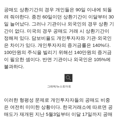
공매도 상환기간의 경우 개인들은 90일 이내에 되돌
려 줘야한다. 종전 60일이던 상환기간이 이달부터 30
일 늘어났다. 그러나 기관이나 외국인의 경우 상환 기
간이 없다. 미국의 경우 공매도 거래 시 상환기간이
정해져 있다. 담보비율도 개인투자자와 기관·외국인
은 차이가 있다. 개인투자자의 증거금률은 140%다.
100만원의 주식을 빌리기 위해선 140만원의 증거금
이 필요한 셈이다. 반면 기관이나 외국인은 105%에
불과하다.
그래픽/뉴스토마토
이러한 형평성 문제로 개인투자자들의 공매도 비중
은 여전히 미미한 상황이다. 한국거래소에 따르면 공
매도가 재개된 지난 5월3일부터 이달 17일까지 공매