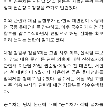
이후 공수처는 지난달 14일 한동훈 사법연수원 부원
장과 권순정 지청장을 추가로 입건했다.
이와 관련해 대검 감찰부가 전·현직 대변인이 사용하
던 공용 휴대전화를 압수하고, 이후 공수처가 대검 감
찰부를 압수수색하면서 편법으로 해당 전화를 확보
하려 했다는 논란이 일기도 했다.
대검 감찰부 감찰3과는 고발 사주 의혹, 윤석열 후보
의 장모 대응 문건 등 관련 의혹에 대한 진상조사와
관련해 지난달 29일 권순정·이창수 전 대변인, 서인
선 현 대변인이 9월까지 사용하던 공용 휴대전화를
임의제출 형태로 압수했다. 공수처는 이달 5일 고발
사주 의혹 수사와 관련해 대검 감찰부를 압수수색했
다.
공수처는 당시 논란에 대해 "공수처가 적법 절차를