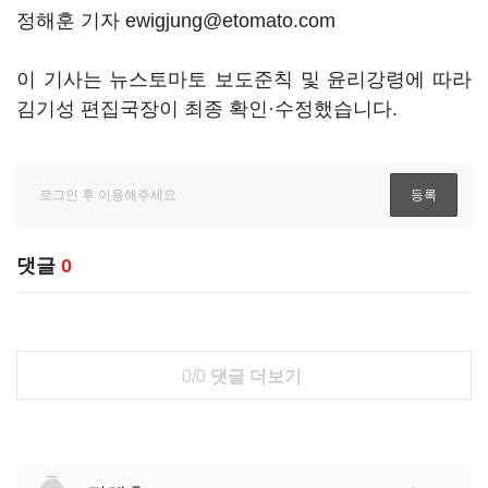
정해훈 기자 ewigjung@etomato.com
이 기사는 뉴스토마토 보도준칙 및 윤리강령에 따라
김기성 편집국장이 최종 확인·수정했습니다.
댓글
0
0/0
댓글 더보기