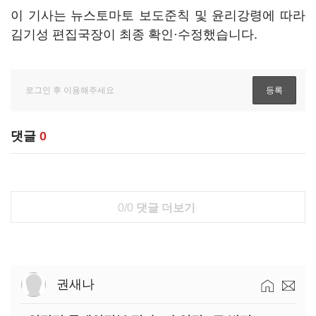
이 기사는 뉴스토마토 보도준칙 및 윤리강령에 따라
김기성 편집국장이 최종 확인·수정했습니다.
댓글
0
0/0
댓글 더보기
권새나