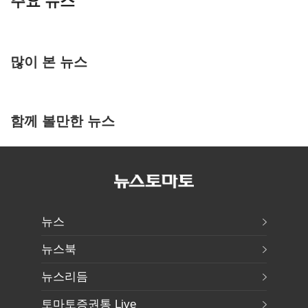
주요 뉴스
많이 본 뉴스
함께 볼만한 뉴스
뉴스
뉴스북
뉴스리듬
토마토증권통 Live