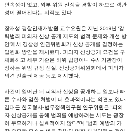
연속성이 없고, 외부 위원 선정을 경찰이 하므로 객관
성이 떨어진다는 지적도 있다.
장재성 경찰인재개발원 교수요원은 지난 2019년 '강
력범죄 피의자 신상 공개 제도의 법적 문제와 개선 방
안'에서 경찰청 인권위원회가 신상 공개를 결정하는
일원화 방안을 제시했다. 피의자 신상공개 요건을 구
체화하고 세부 기준은 하위 법령이나 수사기관장이
정하는 위임 규정 신설, 신상공개위원회에서 피의자
의견 진술권 제공 등도 제시했다.
사건이 일어난 뒤 피의자 신상을 공개하는 일보다 빠
른 수사와 엄한 처벌이 더 효과적이라는 의견도 있다.
김대근 한국형사·법무정책연구원 연구위원은 "피의
자 신상공개를 통해 범죄를 예방하려는 시도는 굉장
히 무모하거나 실효적이지 않다"며 "범죄 예방의 가