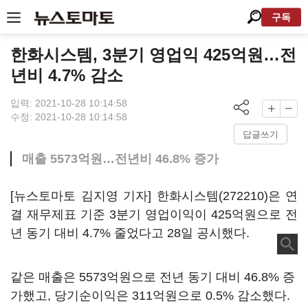
구독
한화시스템, 3분기 영업익 425억원…전
년비 4.7% 감소
입력: 2021-10-28 10:14:58
수정: 2021-10-28 10:14:58
답글쓰기
매출 5573억원…전년비 46.8% 증가
[뉴스토마토 김지영 기자]
한화시스템(272210)
은 연
결 재무제표 기준 3분기 영업이익이 425억원으로 전
년 동기 대비 4.7% 줄었다고 28일 공시했다.
같은 매출은 5573억원으로 전년 동기 대비 46.8% 증
가했고, 당기순이익은 311억원으로 0.5% 감소했다.