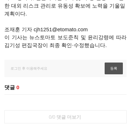
한 대외 리스크 관리로 유동성 확보에 노력을 기울일
계획이다.
조재훈 기자 cjh1251@etomato.com
이 기사는 뉴스토마토 보도준칙 및 윤리강령에 따라
김기성 편집국장이 최종 확인·수정했습니다.
댓글
0
0/0
댓글 더보기