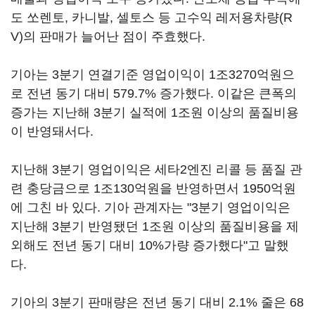
도 쏘렌토, 카니발, 셀토스 등 고수익 레저용차량(R
V)의 판매가 늘어난 점이 주효했다.
기아는 3분기 연결기준 영업이익이 1조3270억원으
로 전년 동기 대비 579.7% 증가했다. 이같은 큰폭의
증가는 지난해 3분기 실적에 1조원 이상의 품질비용
이 반영돼서다.
지난해 3분기 영업이익은 세타2엔진 리콜 등 품질 관
련 충당금으로 1조130억원을 반영하면서 1950억원
에 그친 바 있다. 기아 관계자는 "3분기 영업이익은
지난해 3분기 반영됐던 1조원 이상의 품질비용을 제
외해도 전년 동기 대비 10%가량 증가했다"고 말했
다.
기아의 3분기 판매량은 전년 동기 대비 2.1% 줄은 68