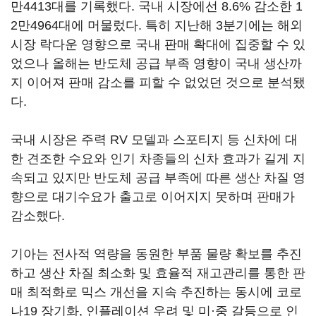
만4413대를 기록했다. 국내 시장에선 8.6% 감소한 1
2만4964대에 머물렀다. 특히 지난해 3분기에는 해외
시장 락다운 영향으로 국내 판매 확대에 집중할 수 있
었으나 올해는 반도체 공급 부족 영향이 국내 생산까
지 이어져 판매 감소를 피할 수 없었던 것으로 분석됐
다.
국내 시장은 주력 RV 모델과 스포티지 등 신차에 대
한 견조한 수요와 인기 차종들의 신차 효과가 길게 지
속되고 있지만 반도체 공급 부족에 따른 생산 차질 영
향으로 대기수요가 출고로 이어지지 못하며 판매가
감소했다.
기아는 전사적 역량을 동원한 부품 물량 확보를 추진
하고 생산 차질 최소화 및 효율적 재고관리를 통한 판
매 최적화로 믹스 개선을 지속 추진하는 동시에 코로
나19 장기화, 인플레이션 우려 및 미·중 갈등으로 인