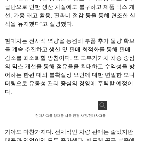
급난으로 인한 생산 차질에도 불구하고 제품 믹스 개
선, 가용 재고 활용, 판촉비 절감 등을 통해 견조한 실
적을 유지했다"고 설명했다.
현대차는 전사적 역량을 동원해 부품 추가 물량 확보
를 계속 추진하고 생산 및 판매 최적화를 통해 판매
감소를 최소화할 방침이다. 또 고부가가치 차종 중심
의 믹스 개선을 통해 점유율을 확대하고 수익성을 방
어하는 한편 대외 불확실성 요인에 대한 면밀한 모니
터링으로 유동성 관리 중심의 경영에 주력할 예정이
다.
현대차그룹 양재동 사옥 전경 사진/현대차그룹
기아도 마찬가지다. 전체적인 차량 판매는 줄었지만
매출과 영업이익 모두 증가했다. 반도체 공급 부족에