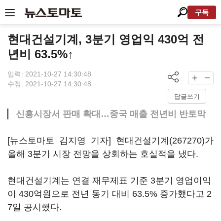
구독
현대건설기계, 3분기 영업익 430억 전
년비 63.5%↑
입력: 2021-10-27 14:30:48
수정: 2021-10-27 14:30:48
답글쓰기
신흥시장서 판매 확대…중국 매출 전년비 반토막
[뉴스토마토 김지영 기자]
현대건설기계(267270)
가
올해 3분기 시장 전망을 상회하는 호실적을 냈다.
현대건설기계는 연결 재무제표 기준 3분기 영업이익
이 430억원으로 전년 동기 대비 63.5% 증가했다고 2
7일 공시했다.