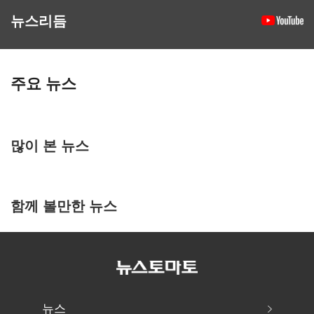
뉴스리듬
주요 뉴스
많이 본 뉴스
함께 볼만한 뉴스
뉴스