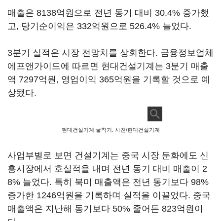
매출은 8138억원으로 전년 동기 대비 30.4% 증가했
고, 당기순이익은 332억원으로 526.4% 늘었다.
3분기 실적은 시장 전망치를 상회한다. 금융정보업체
에프앤가이드에 따르면 현대건설기계는 3분기 매출
액 7297억원, 영업이익 365억원을 기록할 것으로 예
상됐다.
현대건설기계 굴착기. 사진/현대건설기계
사업부별로 보면 건설기계는 중국 시장 둔화에도 신
흥시장에서 호실적을 내며 전년 동기 대비 매출이 2
8% 늘었다. 특히 북미 매출액은 전년 동기보다 98%
증가한 1246억원을 기록하며 실적을 이끌었다. 중국
매출액은 지난해 동기보다 50% 줄어든 823억원이