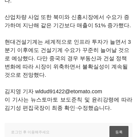
다.
산업차량 사업 또한 북미와 신흥시장에서 수요가 증
가하며 지난해 같은 기간보다 매출이 51% 증가했다.
현대건설기계는 세계적으로 인프라 투자가 늘면서 3
분기 이후에도 건설기계 수요가 꾸준히 늘어날 것으
로 예상했다. 다만 중국의 경우 부동산과 건설 정책
변화에 따라 시장이 위축하면서 불확실성이 계속될
것으로 전망했다.
김지영 기자 wldud91422@etomato.com
이 기사는 뉴스토마토 보도준칙 및 윤리강령에 따라
김기성 편집국장이 최종 확인·수정했습니다.