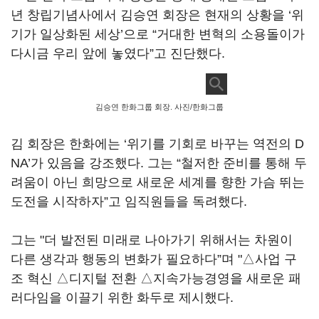
년 창립기념사에서 김승연 회장은 현재의 상황을 ‘위
기가 일상화된 세상’으로 “거대한 변혁의 소용돌이가
다시금 우리 앞에 놓였다”고 진단했다.
김승연 한화그룹 회장. 사진/한화그룹
김 회장은 한화에는 ‘위기를 기회로 바꾸는 역전의 D
NA’가 있음을 강조했다. 그는 “철저한 준비를 통해 두
려움이 아닌 희망으로 새로운 세계를 향한 가슴 뛰는
도전을 시작하자”고 임직원들을 독려했다.
그는 "더 발전된 미래로 나아가기 위해서는 차원이
다른 생각과 행동의 변화가 필요하다”며 "△사업 구
조 혁신 △디지털 전환 △지속가능경영을 새로운 패
러다임을 이끌기 위한 화두로 제시했다.