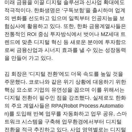
미래 금융을 이끌 디지털 솔루션과 신사업 확대에도
적극적이다. 한화생명은 ‘구독보험’을 출시하며 업계
의 변화를 선도하고 있으며 일찍부터 인공지능을 보
험심사에 활용하고 있다. 또한, 한화 금융계열사들은
전통적인 ROI 중심 투자방식에서 벗어나 MZ세대 트
렌드에 맞춘 디지털 혁신 등 새로운 분야에 투자함으
로써 금융산업과 시너지 효과를 낼 수 있는 성장동력
을 만들어 가고 있다.
김 회장은 ‘디지털 전환’에도 더욱 속도를 높일 것을
주문했다. 코로나와 같은 위기 상황에 대응하기 위한
핵심 요소로 기업의 유연성을 꼽으며 이를 위해서는
디지털 전환이 필수인 점을 강조했다. 실제로도 한화
의 주요 계열사들은 RPA(Robot Process Automatio
n)를 도입해 반복 업무를 자동화하고 업무 공유, 스마
트워크 시스템을 구축해 업무환경에서부터 디지털
전환을 적극 추진하고 있다. 사업 영역별로는 디지털