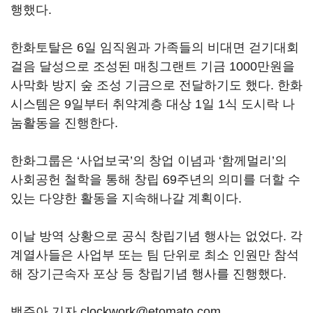
행했다.
한화토탈은 6일 임직원과 가족들의 비대면 걷기대회
걸음 달성으로 조성된 매칭그랜트 기금 1000만원을
사막화 방지 숲 조성 기금으로 전달하기도 했다. 한화
시스템은 9일부터 취약계층 대상 1일 1식 도시락 나
눔활동을 진행한다.
한화그룹은 ‘사업보국’의 창업 이념과 ‘함께멀리’의
사회공헌 철학을 통해 창립 69주년의 의미를 더할 수
있는 다양한 활동을 지속해나갈 계획이다.
이날 방역 상황으로 공식 창립기념 행사는 없었다. 각
계열사들은 사업부 또는 팀 단위로 최소 인원만 참석
해 장기근속자 포상 등 창립기념 행사를 진행했다.
백주아 기자 clockwork@etomato.com