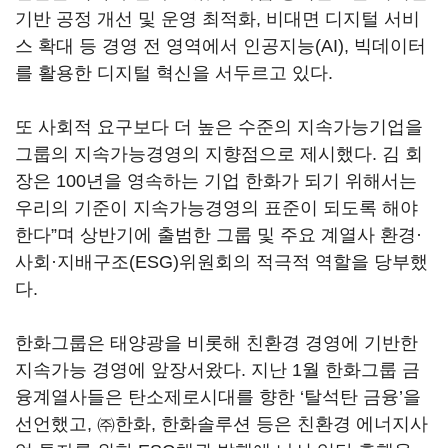
기반 공정 개선 및 운영 최적화, 비대면 디지털 서비
스 확대 등 경영 전 영역에서 인공지능(AI), 빅데이터
를 활용한 디지털 혁신을 서두르고 있다.
또 사회적 요구보다 더 높은 수준의 지속가능기업을
그룹의 지속가능경영의 지향점으로 제시했다. 김 회
장은 100년을 영속하는 기업 한화가 되기 위해서는
우리의 기준이 지속가능경영의 표준이 되도록 해야
한다”며 상반기에 출범한 그룹 및 주요 계열사 환경·
사회·지배구조(ESG)위원회의 적극적 역할을 당부했
다.
한화그룹은 태양광을 비롯해 친환경 경영에 기반한
지속가능 경영에 앞장서왔다. 지난 1월 한화그룹 금
융계열사들은 탄소제로시대를 향한 ‘탈석탄 금융’을
선언했고, ㈜한화, 한화솔루션 등은 친환경 에너지사