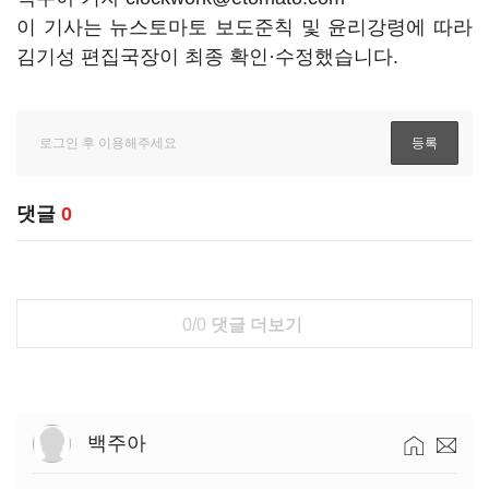
이 기사는 뉴스토마토 보도준칙 및 윤리강령에 따라
김기성 편집국장이 최종 확인·수정했습니다.
댓글
0
0/0
댓글 더보기
백주아