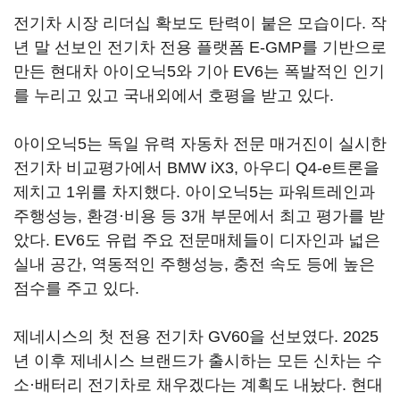
전기차 시장 리더십 확보도 탄력이 붙은 모습이다. 작
년 말 선보인 전기차 전용 플랫폼 E-GMP를 기반으로
만든 현대차 아이오닉5와 기아 EV6는 폭발적인 인기
를 누리고 있고 국내외에서 호평을 받고 있다.
아이오닉5는 독일 유력 자동차 전문 매거진이 실시한
전기차 비교평가에서 BMW iX3, 아우디 Q4-e트론을
제치고 1위를 차지했다. 아이오닉5는 파워트레인과
주행성능, 환경·비용 등 3개 부문에서 최고 평가를 받
았다. EV6도 유럽 주요 전문매체들이 디자인과 넓은
실내 공간, 역동적인 주행성능, 충전 속도 등에 높은
점수를 주고 있다.
제네시스의 첫 전용 전기차 GV60을 선보였다. 2025
년 이후 제네시스 브랜드가 출시하는 모든 신차는 수
소·배터리 전기차로 채우겠다는 계획도 내놨다. 현대