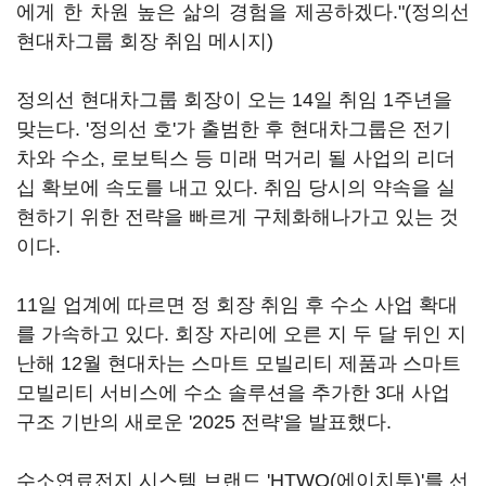
에게 한 차원 높은 삶의 경험을 제공하겠다."(정의선
현대차그룹 회장 취임 메시지)
정의선 현대차그룹 회장이 오는 14일 취임 1주년을
맞는다. '정의선 호'가 출범한 후 현대차그룹은 전기
차와 수소, 로보틱스 등 미래 먹거리 될 사업의 리더
십 확보에 속도를 내고 있다. 취임 당시의 약속을 실
현하기 위한 전략을 빠르게 구체화해나가고 있는 것
이다.
11일 업계에 따르면 정 회장 취임 후 수소 사업 확대
를 가속하고 있다. 회장 자리에 오른 지 두 달 뒤인 지
난해 12월 현대차는 스마트 모빌리티 제품과 스마트
모빌리티 서비스에 수소 솔루션을 추가한 3대 사업
구조 기반의 새로운 '2025 전략'을 발표했다.
수소연료전지 시스템 브랜드 'HTWO(에이치투)'를 선