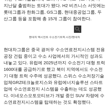
지난달 출범하는 토대가 됐다. H2 비즈니스 서밋에는
롯데그룹과 한화그룹, GS그룹, 현대중공업그룹, 두
산그룹 등을 포함해 총 15개 그룹이 참여한다.
현대차 엑시언트 수소전기트럭.사진/현대차
현대차그룹은 중국 광저우 수소연료전지시스템 전용
공장 건립 중이고 수소 사업에서의 가시적인 성과도
내놓고 있다. 유럽에 2025년까지 수소전기 대형 트럭
1600대를 공급하기로 했고 북미 지역에서도 수소전
기 대형 트럭 수주에 성공했다. 스위스 수소저장기술
업체GRZ테크놀로지스와 유럽에너지솔루션 스타트
업에 수소연료전지 시스템을 수출하는 데도 성공했
다. 이네오스오토모티브가 개발 중인 SUV 차량에 수
소연료전지시스템을 탑재하는 것도 확정했다.