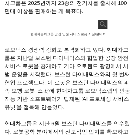
차그룹은 2025년까지 23종의 전기차를 출시해 100
만대 이상을 판매하는 게 목표다.
현대자동차그룹 공장 안전 서비스 로봇.사진/현대차
로보틱스 경쟁력 강화도 본격화하고 있다. 현대차그
룹은 지난달 보스턴 다이내믹스와 협업한 공장 안전
서비스 로봇을 공개하고 기아 오토랜드 광명에서 시
범 운영을 시작했다. 보스턴 다이내믹스와의 첫 번째
협업 프로젝트다. 이 로봇은 보스턴 다이내믹스의 4
족 보행 로봇 '스팟'에 현대차그룹 로보틱스랩의 인공
지능 기반 소프트웨어가 탑재된 'AI 프로세싱 서비스
유닛'을 접목해 만들었다.
현대차그룹은 지난 6월 보스턴 다이내믹스를 인수했
다. 로봇공학 분야에서의 선도적인 입지를 확보하고