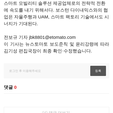
스마트 모빌리티 솔루션 제공업체로의 전략적 전환
에 속도를 내기 위해서다. 보스턴 다이내믹스와의 협
업은 자율주행과 UAM, 스마트 팩토리 기술에서도 시
너지가 기대된다.
전보규 기자 jbk8801@etomato.com
이 기사는 뉴스토마토 보도준칙 및 윤리강령에 따라
김기성 편집국장이 최종 확인·수정했습니다.
댓글
0
0/0
댓글 더보기