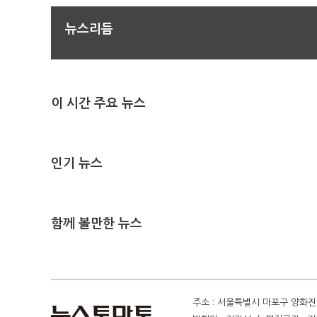
뉴스리듬
이 시간 주요 뉴스
인기 뉴스
함께 볼만한 뉴스
주소 : 서울특별시 마포구 양화진 4