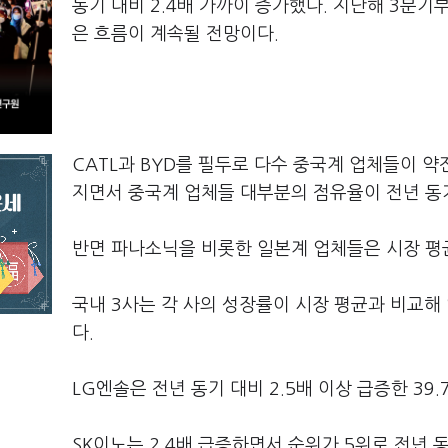
동기 대비 2.4배 가까이 증가했다. 지난해 3분
은 흐름이 계속될 전망이다.
CATL과 BYD를 필두로 다수 중국계 업체들이 
지면서 중국계 업체들 대부분의 점유율이 전년 동
반면 파나소닉을 비롯한 일본계 업체들은 시장 평
국내 3사는 각 사의 성장률이 시장 평균과 비교
다.
LG엔솔은 전년 동기 대비 2.5배 이상 급증한 39
SK이노는 2.4배 급증하면서 순위가 5위로 전년 