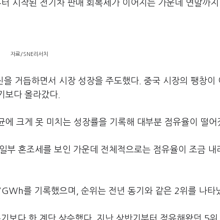
기부터 시작된 전기차 판매 회복세가 이어지는 가운데 연말까지
자료/SNE리서치
약진을 거듭하면서 시장 성장을 주도했다. 중국 시장의 팽창이
기보다 올라갔다.
균에 크게 못 미치는 성장률을 기록해 대부분 점유율이 떨어
해 일부 혼조세를 보인 가운데 전체적으로는 점유율이 조금 내
.7GWh를 기록했으며, 순위는 전년 동기와 같은 2위를 나타
동기보다 한 계단 상승했다. 지난 상반기부터 점유해왔던 5위