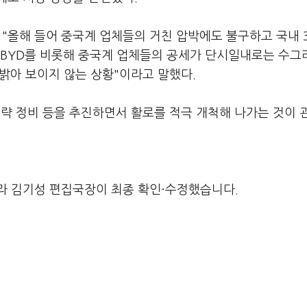
"올해 들어 중국계 업체들의 거친 압박에도 불구하고 국내 
과 BYD를 비롯해 중국계 업체들의 공세가 단시일내로는 수
 밝아 보이지 않는 상황"이라고 말했다.
전략 정비 등을 추진하면서 활로를 적극 개척해 나가는 것이 
라 김기성 편집국장이 최종 확인·수정했습니다.