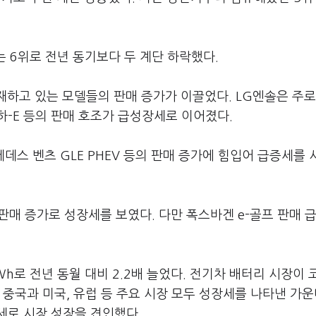
위는 6위로 전년 동기보다 두 계단 하락했다.
재하고 있는 모델들의 판매 증가가 이끌었다. LG엔솔은 주로
 마하-E 등의 판매 호조가 급성장세로 이어졌다.
세데스 벤츠 GLE PHEV 등의 판매 증가에 힘입어 급증세를
의 판매 증가로 성장세를 보였다. 다만 폭스바겐 e-골프 판매 
Wh로 전년 동월 대비 2.2배 늘었다. 전기차 배터리 시장이
중국과 미국, 유럽 등 주요 시장 모두 성장세를 나타낸 가운
세로 시장 성장을 견인했다.