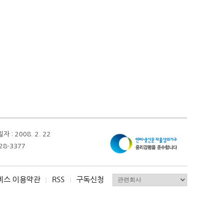
 2008. 2. 22
28-3377
비스 이용약관
RSS
구독신청
I
I