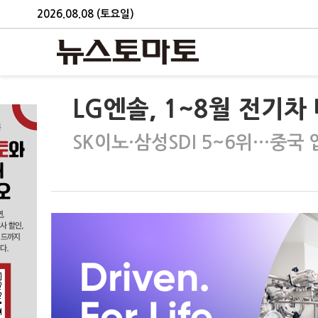
2026.08.08 (토요일)
LG엔솔, 1~8월 전기차 
SK이노·삼성SDI 5~6위…중국 