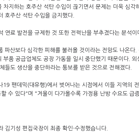
을 차지하는 호주산 석탄 수입이 끊기면서 문제는 더욱 심각
터 호주산 석탄 수입을 금지했다.
석 연료 발전을 규제한 것 또한 전력난을 부추겼다는 분석이
룹 파산보다 심각한 피해를 불러올 것이라는 전망도 나온다.
 부품 공급업체도 공장 가동을 일시 중단했기 때문이다. 
업체들도 생산을 중단하라는 통보를 받은 것으로 전해졌다.
나19 팬데믹(대유행)에서 벗어나는 시점에서 이들 지역의 
용할 수 있다"며 "겨울이 다가올수록 가정용 난방 수요도 급
라 김기성 편집국장이 최종 확인·수정했습니다.