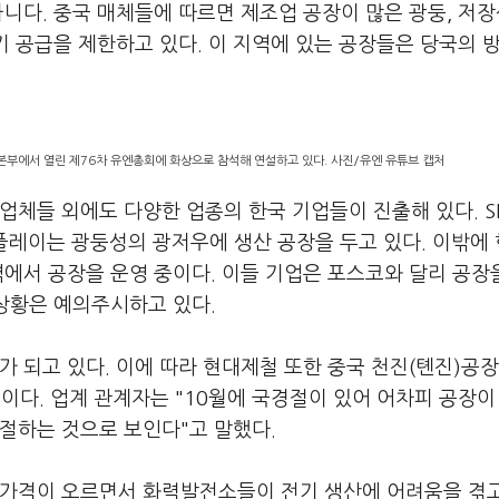
아니다. 중국 매체들에 따르면 제조업 공장이 많은 광둥, 저
전기 공급을 제한하고 있다. 이 지역에 있는 공장들은 당국의 
엔본부에서 열린 제76차 유엔총회에 화상으로 참석해 연설하고 있다. 사진/유엔 유튜브 캡처
업체들 외에도 다양한 업종의 한국 기업들이 진출해 있다. 
플레이는 광둥성의 광저우에 생산 공장을 두고 있다. 이밖에
역에서 공장을 운영 중이다. 이들 기업은 포스코와 달리 공장
 상황은 예의주시하고 있다.
가 되고 있다. 이에 따라 현대제철 또한 중국 천진(톈진)공장
이다. 업계 관계자는 "10월에 국경절이 있어 어차피 공장이
절하는 것으로 보인다"고 말했다.
 가격이 오르면서 화력발전소들이 전기 생산에 어려움을 겪