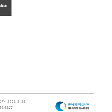
 2008. 2. 22
28-3377