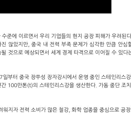
 수준에 이르면서 우리 기업들의 현지 공장 피해가 우려된다
진 않았지만, 중국 내 전력 부족 문제가 심각한 만큼 안심
속될 것으로 예상되면서 세계 경제 타격으로 이어질 수 있다
17일부터 중국 장쑤성 장자강시에서 운영 중인 스테인리스강
간 100만톤(t)의 스테인리스강을 생산한다. 가동 중단 조
워지자 전력 소비가 많은 철강, 화학 업종을 중심으로 공장