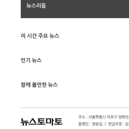
뉴스리듬
이 시간 주요 뉴스
인기 뉴스
함께 볼만한 뉴스
주소 : 서울특별시 마포구 양화진 4
발행인 : 정광섭 ㅣ 편집국장 : 김기