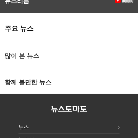
뉴스리듬
주요 뉴스
많이 본 뉴스
함께 볼만한 뉴스
뉴스