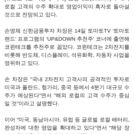
로컬 고객의 수주 확대로 영업이익이 흑자로 돌아설
것으로 전망되고 있다.
손영채 신한금융투자 차장은 14일 토마토TV '토마토
랜드' 프로그램의 'UP&DOWN 추천주' 코너에 출연해
코윈테크를 추천주로 꼽았다. 코윈테크는 2차전지를
비롯해 반도체, 디스플레이, 석유화학, 자동차 사업을
영위하고 있다.
손 차장은 "국내 2차전지 고객사의 공격적인 투자로
미국과 폴란드, 헝가리, 중국 등에서 4분기 대규모 수
주가 예상된다"면서 "해외 로컬의 고객 수주가 중심
일 것"이라고 설명했다.
이어 "미국, 동남아시아, 유럽 등 글로벌 로컬 배터리,
완성차에 대한 영업을 확대하고 있다"면서 "해당 장