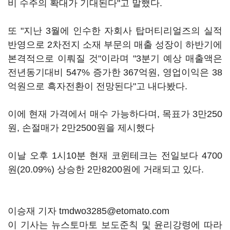
비 수주의 확대가 기대된다"고 말했다.
또 "지난 3월에 인수한 자회사 탑머티리얼즈의 실적
반영으로 2차전지 소재 부문의 매출 성장이 하반기에
본격적으로 이뤄질 것"이라며 "3분기 예상 매출액은
전년동기대비 547% 증가한 367억원, 영업이익은 38
억원으로 흑자전환이 전망된다"고 내다봤다.
이에 현재 가격에서 매수 가능하다며, 목표가 3만250
원, 손절매가 2만2500원을 제시했다
이날 오후 1시10분 현재 코윈테크는 전일보다 4700
원(20.09%) 상승한 2만8200원에 거래되고 있다.
이승재 기자 tmdwo3285@etomato.com
이 기사는 뉴스토마토 보도준칙 및 윤리강령에 따라