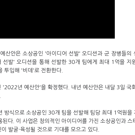
 예산안은 소상공인 '아이디어 선발' 오디션과 군 장병들의
 선발' 오디션을 통해 선발한 30개 팀에게 최대 1억을 지
을 투입해 '비데'로 전환한다.
 '2022년 예산안'을 확정했다. 내년 예산안은 내달 3일 국
.
션 방식으로 소상공인 30개 팀을 선발해 팀당 최대 1억원을
사용된다. 이 사업은 창의적인 아이디어를 가진 소상공인과 
인이 발굴·육성될 것으로 기대를 모으고 있다.