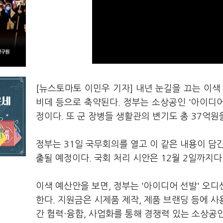
[뉴스토마토 이민우 기자] 내년 눈길을 끄는 이색
비데 등으로 축약된다. 정부는 소상공인 '아이디어
정이다. 또 군 장병들 생활관의 변기도 총 37억원
정부는 31일 국무회의를 열고 이 같은 내용이 담긴
출될 예정이다. 국회 처리 시안은 12월 2일까지다
이색 예산안을 보면, 정부는 '아이디어 선발' 오디
한다. 지원금은 시제품 제작, 제품 브랜딩 등에 
간 협력·융합, 사업화를 통해 경쟁력 있는 소상공