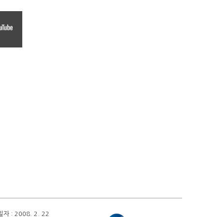
 2008. 2. 22