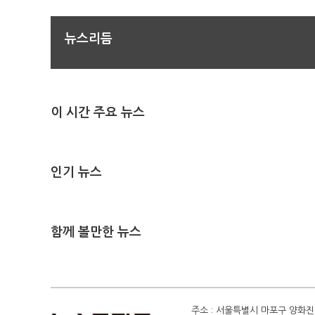
뉴스리듬
이 시간 주요 뉴스
인기 뉴스
함께 볼만한 뉴스
주소 : 서울특별시 마포구 양화진 4