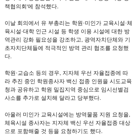
책협의회'에 참석했다.
이날 회의에서 유 부총리는 학원·미인가 교육시설·체
육시설·대학 인근 시설 등 학생 이용 시설에 대한 방
역관리 강화 필요성을 강조하고, 광역자치단체와 기
초자치단체들에 적극적인 방역 관리 협조를 요청했
다.
학원·교습소 등의 경우, 지자체 우선 자율접종에 따
라 추진 중인 학원종사자 백신 접종 인원을 시도교육
청과 공유하고 학원 밀집지역 중심으로 임시선별검
사소를 추가로 설치해 달라고 당부했다.
아울러 미인가 교육시설에는 방역물품 지원 요청을,
체육시설 종사자는 지자체 백신 우선 자율접종 대상
으로 포함해줄 것 등을 요청하기도 했다.