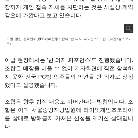
장까지 게임 접속 자체를 차단하는 것은 사실상 계약
강요에 가깝다고 보고 있습니다.
11일 열린 한국인터넷PC카페협동조합의 '빈 의자 퍼포먼스' 모습. (사진=뉴스토마
토)
이날 현장에서는 '빈 의자 퍼포먼스'도 진행됐습니다.
조합은 매장을 비울 수 없어 기자회견에 직접 참석하
지 못한 전국 PC방 업주들의 의견을 빈 의자로 상징
했다고 설명했습니다.
조합은 향후 법적 대응도 이어간다는 방침입니다. 조
합은 이미 서울중앙지방법원에 라이엇게임즈코리아
를 상대로 방해금지 가처분 신청을 제기한 상태입니
다.