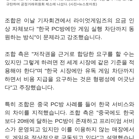
규탄하며 공정거래위원회 제소에 나섰다. (사진=뉴스토마토)
조합은 이날 기자회견에서 라이엇게임즈의 요금 인
상 자체보다 "한국 PC방에만 게임 실행 차단까지 동
원하는 방식"이 문제라고 강조했습니다.
조합 측은 "저작권을 근거로 합당한 요구를 할 수는
있지만 그렇게 하려면 전 세계 시장에 같은 기준을 적
용해야 한다"며 "한국 시장에만 유독 게임 차단까지
하면서 비용 지급을 요구하는 것은 형평성에 어긋난
다"고 주장했습니다.
특히 조합은 중국 PC방 사례를 들어 한국 서비스와
의 차이를 지적했습니다. 조합 측은 "중국에도 한국
보다 20배에 달하는 PC방이 존재하고 프리미엄 서비
스가 운영되고 있지만 이를 이용하지 않는 매장에서
도 게임은 정상적으로 구동되고 있다"고 설명했습니