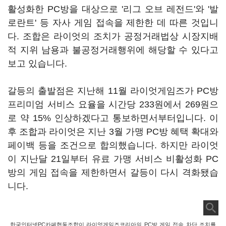
활성화한 PC방을 대상으로 '리그 오브 레전드'와 '발
로란트' 등 자사 게임 접속을 제한한 데 따른 것입니
다. 조합은 라이엇의 조치가 공정거래법상 시장지배
적 지위 남용과 불공정거래행위에 해당할 수 있다고
보고 있습니다.
갈등의 출발점은 지난해 11월 라이엇게임즈가 PC방
프리미엄 서비스 요율을 시간당 233원에서 269원으
로 약 15% 인상하겠다고 통보하면서부터입니다. 이
후 조합과 라이엇은 지난 3월 가맹 PC방 혜택 확대와
페이백 등을 조건으로 합의했습니다. 하지만 라이엇
이 지난달 21일부터 유료 가맹 서비스 비활성화 PC
방의 게임 접속을 제한하면서 갈등이 다시 격화됐습
니다.
한국인터넷PC카페협동조합이 라이엇게임즈코리아의 PC방 게임 접속 차단 조치를