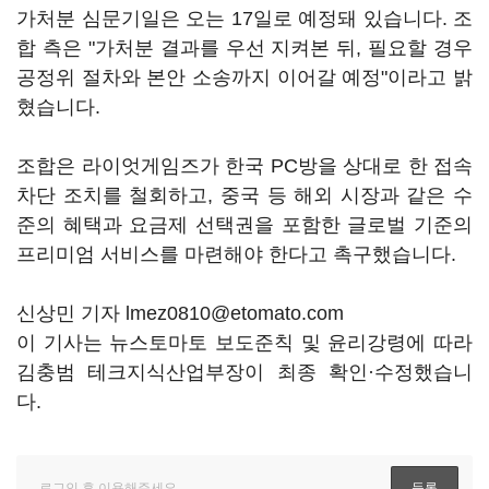
가처분 심문기일은 오는 17일로 예정돼 있습니다. 조
합 측은 "가처분 결과를 우선 지켜본 뒤, 필요할 경우
공정위 절차와 본안 소송까지 이어갈 예정"이라고 밝
혔습니다.
조합은 라이엇게임즈가 한국 PC방을 상대로 한 접속
차단 조치를 철회하고, 중국 등 해외 시장과 같은 수
준의 혜택과 요금제 선택권을 포함한 글로벌 기준의
프리미엄 서비스를 마련해야 한다고 촉구했습니다.
신상민 기자 lmez0810@etomato.com
이 기사는 뉴스토마토 보도준칙 및 윤리강령에 따라
김충범 테크지식산업부장이 최종 확인·수정했습니
다.