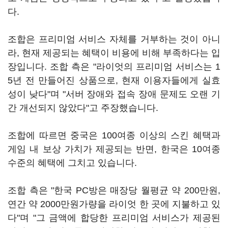
다.
조합은 프리미엄 서비스 자체를 거부하는 것이 아니
라, 현재 제공되는 혜택이 비용에 비해 부족하다는 입
장입니다. 조합 측은 "라이엇의 프리미엄 서비스는 1
5년 전 만들어진 상품으로, 현재 이용자들에게 실효
성이 낮다"며 "서버 장애와 접속 장애 문제도 오랜 기
간 개선되지 않았다"고 주장했습니다.
조합에 따르면 중국은 100여종 이상의 스킨 혜택과
게임 내 보상 가치가 제공되는 반면, 한국은 10여종
수준의 혜택에 그치고 있습니다.
조합 측은 "한국 PC방은 매장당 월평균 약 200만원,
연간 약 2000만원가량을 라이엇 한 곳에 지불하고 있
다"며 "그 금액에 합당한 프리미엄 서비스가 제공된