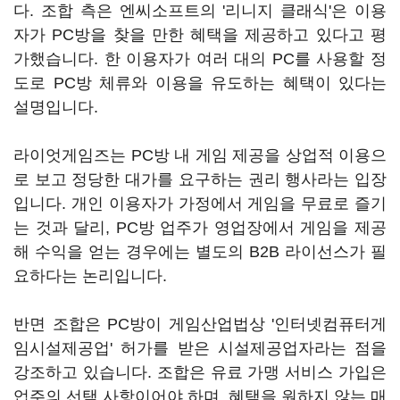
다. 조합 측은 엔씨소프트의 '리니지 클래식'은 이용
자가 PC방을 찾을 만한 혜택을 제공하고 있다고 평
가했습니다. 한 이용자가 여러 대의 PC를 사용할 정
도로 PC방 체류와 이용을 유도하는 혜택이 있다는
설명입니다.
라이엇게임즈는 PC방 내 게임 제공을 상업적 이용으
로 보고 정당한 대가를 요구하는 권리 행사라는 입장
입니다. 개인 이용자가 가정에서 게임을 무료로 즐기
는 것과 달리, PC방 업주가 영업장에서 게임을 제공
해 수익을 얻는 경우에는 별도의 B2B 라이선스가 필
요하다는 논리입니다.
반면 조합은 PC방이 게임산업법상 '인터넷컴퓨터게
임시설제공업' 허가를 받은 시설제공업자라는 점을
강조하고 있습니다. 조합은 유료 가맹 서비스 가입은
업주의 선택 사항이어야 하며, 혜택을 원하지 않는 매