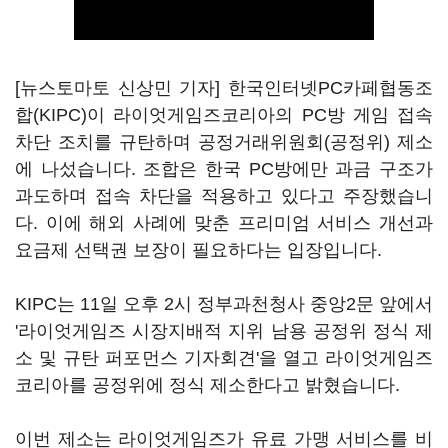
[뉴스토마토 신상민 기자] 한국인터넷PC카페협동조
합(KIPC)이 라이엇게임즈코리아의 PC방 게임 접속
차단 조치를 규탄하며 공정거래위원회(공정위) 제소
에 나섰습니다. 조합은 한국 PC방에만 과금 구조가
과도하며 접속 차단을 적용하고 있다고 주장했습니
다. 이에 해외 사례에 맞춘 프리미엄 서비스 개선과
요금제 선택권 보장이 필요하다는 입장입니다.
KIPC는 11일 오후 2시 정부과천청사 중앙2문 앞에서
'라이엇게임즈 시장지배적 지위 남용 공정위 정식 제
소 및 규탄 퍼포먼스 기자회견'을 열고 라이엇게임즈
코리아를 공정위에 정식 제소한다고 밝혔습니다.
이번 제소는 라이엇게임즈가 유료 가맹 서비스를 비