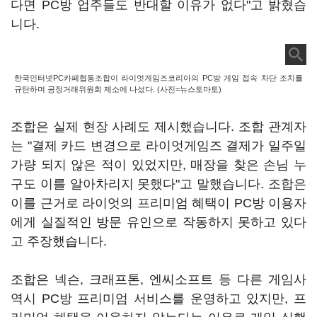
다면 PC방 업주들도 반대할 이유가 없다"고 밝혔습
니다.
한국인터넷PC카페협동조합이 라이엇게임즈코리아의 PC방 게임 접속 차단 조치를
규탄하며 공정거래위원회 제소에 나섰다. (사진=뉴스토마토)
조합은 실제 현장 사례도 제시했습니다. 조합 관계자
는 "결제 카드 변경으로 라이엇게임즈 결제가 일주일
가량 되지 않은 적이 있었지만, 매장을 찾은 손님 누
구도 이를 알아차리지 못했다"고 말했습니다. 조합은
이를 근거로 라이엇의 프리미엄 혜택이 PC방 이용자
에게 실질적인 방문 유인으로 작동하지 못하고 있다
고 주장했습니다.
조합은 넥슨, 크래프톤, 엔씨소프트 등 다른 게임사
역시 PC방 프리미엄 서비스를 운영하고 있지만, 프