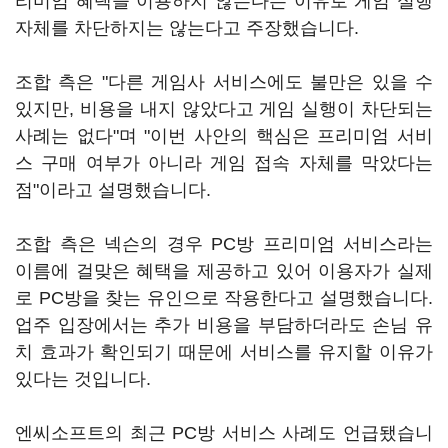
리미엄 혜택을 이용하지 않는다는 이유로 게임 실행
자체를 차단하지는 않는다고 주장했습니다.
조합 측은 "다른 게임사 서비스에도 불만은 있을 수
있지만, 비용을 내지 않았다고 게임 실행이 차단되는
사례는 없다"며 "이번 사안의 핵심은 프리미엄 서비
스 구매 여부가 아니라 게임 접속 자체를 막았다는
점"이라고 설명했습니다.
조합 측은 넥슨의 경우 PC방 프리미엄 서비스라는
이름에 걸맞은 혜택을 제공하고 있어 이용자가 실제
로 PC방을 찾는 유인으로 작용한다고 설명했습니다.
업주 입장에서는 추가 비용을 부담하더라도 손님 유
치 효과가 확인되기 때문에 서비스를 유지할 이유가
있다는 것입니다.
엔씨소프트의 최근 PC방 서비스 사례도 언급됐습니