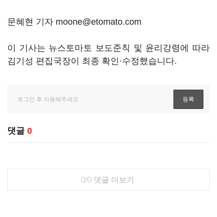
문혜현 기자 moone@etomato.com
이 기사는 뉴스토마토 보도준칙 및 윤리강령에 따라
김기성 편집국장이 최종 확인·수정했습니다.
댓글
0
0/0
댓글 더보기