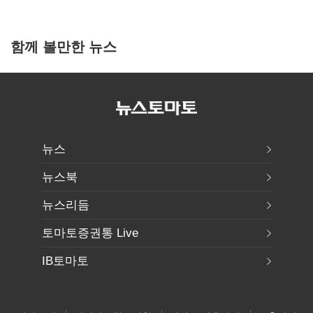
함께 볼만한 뉴스
뉴스
뉴스북
뉴스리듬
토마토증권통 Live
IB토마토