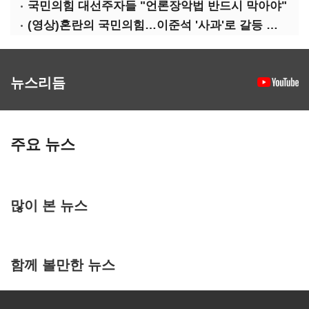
국민의힘 대선주자들 "언론장악법 반드시 막아야"
(영상)혼란의 국민의힘…이준석 '사과'로 갈등 수습하나
뉴스리듬
주요 뉴스
많이 본 뉴스
함께 볼만한 뉴스