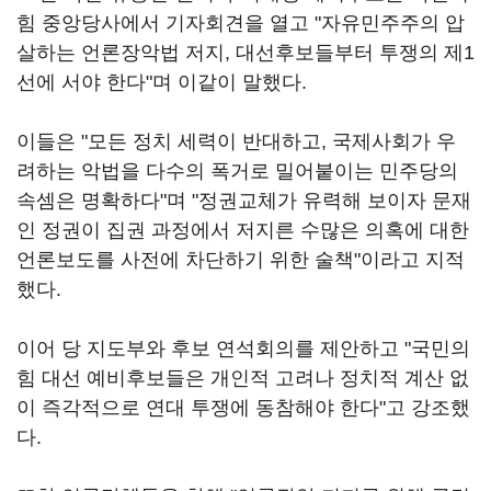
힘 중앙당사에서 기자회견을 열고 "자유민주주의 압
살하는 언론장악법 저지, 대선후보들부터 투쟁의 제1
선에 서야 한다"며 이같이 말했다.
이들은 "모든 정치 세력이 반대하고, 국제사회가 우
려하는 악법을 다수의 폭거로 밀어붙이는 민주당의
속셈은 명확하다"며 "정권교체가 유력해 보이자 문재
인 정권이 집권 과정에서 저지른 수많은 의혹에 대한
언론보도를 사전에 차단하기 위한 술책"이라고 지적
했다.
이어 당 지도부와 후보 연석회의를 제안하고 "국민의
힘 대선 예비후보들은 개인적 고려나 정치적 계산 없
이 즉각적으로 연대 투쟁에 동참해야 한다"고 강조했
다.