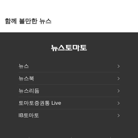
함께 볼만한 뉴스
뉴스
뉴스북
뉴스리듬
토마토증권통 Live
IB토마토