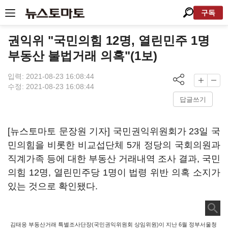
구독
권익위 "국민의힘 12명, 열린민주 1명
부동산 불법거래 의혹"(1보)
입력: 2021-08-23 16:08:44
수정: 2021-08-23 16:08:44
답글쓰기
[뉴스토마토 문장원 기자] 국민권익위원회가 23일 국
민의힘을 비롯한 비교섭단체 5개 정당의 국회의원과
직계가족 등에 대한 부동산 거래내역 조사 결과, 국민
의힘 12명, 열린민주당 1명이 법령 위반 의혹 소지가
있는 것으로 확인됐다.
김태응 부동산거래 특별조사단장(국민권익위원회 상임위원)이 지난 6월 정부서울청