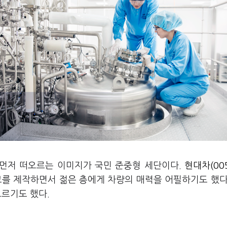
 먼저 떠오르는 이미지가 국민 준중형 세단이다.
현대차(005
 광고를 제작하면서 젊은 층에게 차량의 매력을 어필하기도 했다
오르기도 했다.