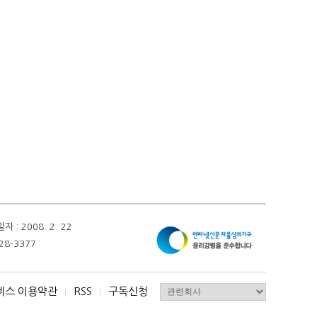
 2008. 2. 22
28-3377
비스 이용약관
RSS
구독신청
I
I