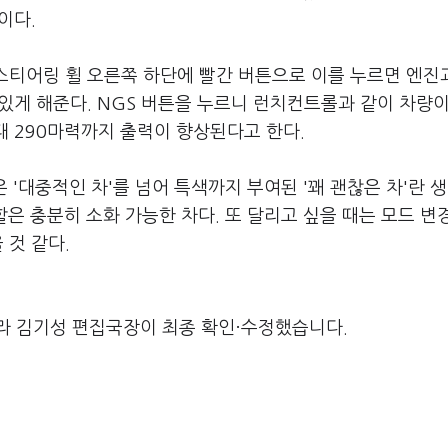
이다.
 스티어링 휠 오른쪽 하단에 빨간 버튼으로 이를 누르면 엔진
 있게 해준다. NGS 버튼을 누르니 런치컨트롤과 같이 차량
대 290마력까지 출력이 향상된다고 한다.
'대중적인 차'를 넘어 특색까지 부여된 '꽤 괜찮은 차'란 
은 충분히 소화 가능한 차다. 또 달리고 싶을 때는 모드 변
 것 같다.
라 김기성 편집국장이 최종 확인·수정했습니다.