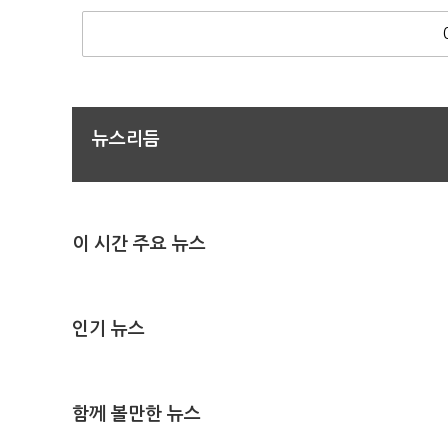
뉴스리듬
이 시간 주요 뉴스
인기 뉴스
함께 볼만한 뉴스