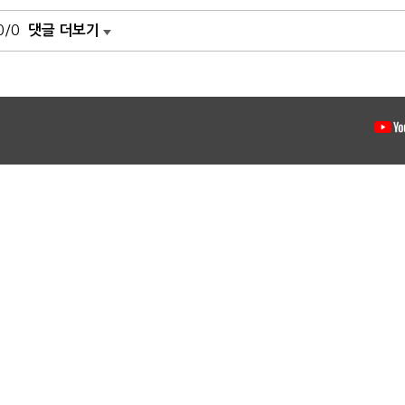
0/0
댓글 더보기