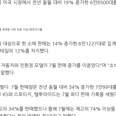
월 미국 시장에서 전년 동월 대비 19% 증가한 6만8500대
 양재동 사옥 전경 사진/현대차그룹
 대상으로 한 소매 판매는 14% 증가한 6만1227대로 집계
리테일의 12%를 차지했다.
의 자동차와 친환경 모델이 7월 판매 증가를 이끌었다"며 "
 말했다.
웠다. 7월 판매량은 전년 동월 대비 34% 증가한 7만99대
 K5와 스포티지, 텔루라이드는 7월 최다 판매 기록을 세웠
재고의 34%를 판매했으나 올해 7월에는 재고의 74% 이상을