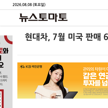
2026.08.08 (토요일)
현대차, 7월 미국 판매 