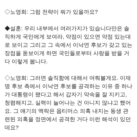
◇노영희: 그럼 전략이 뭐가 있을까요?
◆설훈: 우리 내부에서 여러가지가 있습니다만은 솔
직하게 국민에게 보여라, 약점이 있으면 약점 있는대
로 보이고 그리고 그 속에서 이낙연 후보가 갖고 있는
장점을 돋보이게 하면 국민들로부터 사랑을 받을 거
다 이렇게 봅니다.
◇노영희: 그러면 솔직함에 대해서 여쭤볼게요. 이재
명 후보 측에서 이낙연 후보를 공격하는 이유 중 하나
가 대통령이 됐다고 해서 갑자기 약속을 잘 지키고,
청렴해지고, 실력이 늘어나는 건 아니지 않냐고 했어
요. 그 얘기의 맥락은 옵티머스 의혹 내지는 동생 관
련된 의혹을 정면에서 공격한 거다 이런 해석이 있던
데요?