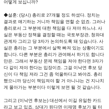
어떻게 보십니까?
◆설훈: (당시) 총리로 27개월 정도 하셨다. 정치는
결과로 얘기하는 거니까 책임을 면할 순 없죠. 그러나
총리로서 그 부분에 대한 책임을 다 져야 하느냐. 사
실은 부동산 정책을 결정할 때는 국토부장관, 청와대
관계자 그리고 당 3자가 논의하도록 돼 있습니다. 사
실은 총리는 그 부분에서 살짝 빠져 있는 상황이기도
합니다. 다른 부분은 총리가 관여해서 하기도 합니다
만은. 그래서 부동산 문제 책임을 져야 한다면 3자가
다 같이 져야 한다는 입장이죠. 그걸 이낙연 후보 당
신이 다 책임 져라 그건 좀 억울하다고 봐야죠. 총리
했으니까 당신이 책임져야 할 거 아니냐는 건 지나치
게 몰아가는 부분이다 이렇게 보면 될 것 같습니다.
그리고 (이낙연 후보는) 대선에서 이길 유일한 카드
라고 보고 있죠. 상대가 된다면 이재명 후보가 될 터