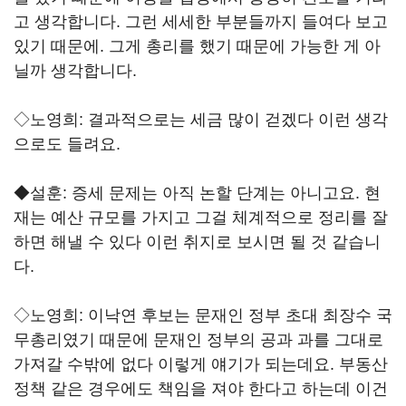
고 생각합니다. 그런 세세한 부분들까지 들여다 보고
있기 때문에. 그게 총리를 했기 때문에 가능한 게 아
닐까 생각합니다.
◇노영희: 결과적으로는 세금 많이 걷겠다 이런 생각
으로도 들려요.
◆설훈: 증세 문제는 아직 논할 단계는 아니고요. 현
재는 예산 규모를 가지고 그걸 체계적으로 정리를 잘
하면 해낼 수 있다 이런 취지로 보시면 될 것 같습니
다.
◇노영희: 이낙연 후보는 문재인 정부 초대 최장수 국
무총리였기 때문에 문재인 정부의 공과 과를 그대로
가져갈 수밖에 없다 이렇게 얘기가 되는데요. 부동산
정책 같은 경우에도 책임을 져야 한다고 하는데 이건