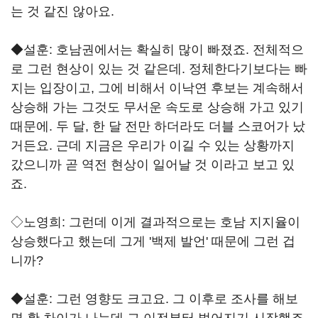
는 것 같진 않아요.
◆설훈: 호남권에서는 확실히 많이 빠졌죠. 전체적으
로 그런 현상이 있는 것 같은데. 정체한다기보다는 빠
지는 입장이고, 그에 비해서 이낙연 후보는 계속해서
상승해 가는 그것도 무서운 속도로 상승해 가고 있기
때문에. 두 달, 한 달 전만 하더라도 더블 스코어가 났
거든요. 근데 지금은 우리가 이길 수 있는 상황까지
갔으니까 곧 역전 현상이 일어날 것 이라고 보고 있
죠.
◇노영희: 그런데 이게 결과적으로는 호남 지지율이
상승했다고 했는데 그게 '백제 발언' 때문에 그런 겁
니까?
◆설훈: 그런 영향도 크고요. 그 이후로 조사를 해보