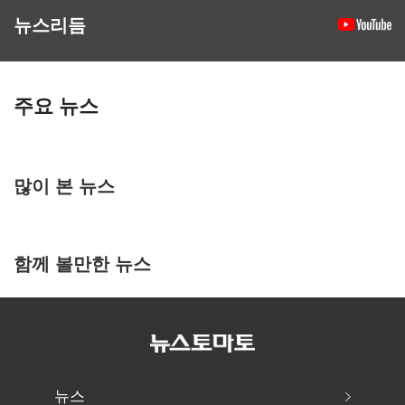
뉴스리듬
주요 뉴스
많이 본 뉴스
함께 볼만한 뉴스
뉴스