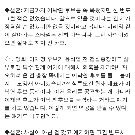
◆설훈: 지금까지 이낙연 후보를 쭉 봐왔지만 한 번도
그런 적은 없었습니다. 앞으로 있을 것이라는 건 제가
장담할 순 없겠지만 없을 것이라고 봅니다. 비리와 같
이 살아가는 스타일은 전혀 아닙니다. 그런 사람이었
으면 절대로 지지 안 하죠.
◇노영희: 이재명 후보가 윤석열 전 검찰총장하고 삼
부토건 특수 관계 여기에 대해서 의혹을 제기하니까
오히려 윤 전 총장 쪽에서는 이낙연 후보를 물고 늘어
지는 모양새 아니겠습니까? 삼투토건 현재 대표가 이
낙연 후보 동생이다, 이건 우리를 공격하는 게 아니라
이재명 후보가 이낙연 후보를 공격하는 거라고 얘기
를 하고 있습니다. 이렇게 되면 역공을 받을 수 있다
는 얘기도 나오던데요.
◆설훈: 사실이 아닌 걸 갖고 얘기하면 그건 반드시