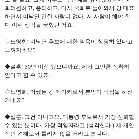
회의원하고, 총리하고, 다시 국회로 돌아와서 당 대표
하면서 이낙연 만한 사람이 없다, 저 사람이 해야 한
다 이런 생각을 굳혔던 거죠.
◇노영희: 이낙연 후보에 대한 믿음이 상당히 있다고
느껴지네요?
◆설훈: 30년 이상 됐으니까요. 제가 그만큼 정확히
안다고 할 수 있죠.
◇노영희: 어쨌든 킹 메이커로서 본인이 낙점을 하신
거네요?
◆설훈: 그건 아니고요. 대통령 후보로서 가장 신뢰할
수 있는 분이다, 가장 적임자라고 (생각한다.) 제 개인
적인 견해로서 틀리지 않을 거라고 봅니다.