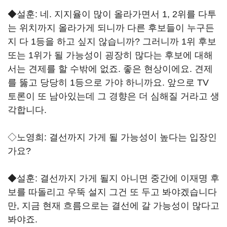
◆설훈: 네. 지지율이 많이 올라가면서 1, 2위를 다투
는 위치까지 올라가게 되니까 다른 후보들이 누구든
지 다 1등을 하고 싶지 않습니까? 그러니까 1위 후보
또는 1위가 될 가능성이 굉장히 많다는 후보에 대해
서는 견제를 할 수밖에 없죠. 좋은 현상이에요. 견제
를 뚫고 당당히 1등으로 가야 하니까요. 앞으로 TV
토론이 또 남아있는데 그 경향은 더 심해질 거라고 생
각합니다.
◇노영희: 결선까지 가게 될 가능성이 높다는 입장인
가요?
◆설훈: 결선까지 가게 될지 아니면 중간에 이재명 후
보를 따돌리고 우뚝 설지 그건 또 두고 봐야겠습니다
만, 지금 현재 흐름으로는 결선에 갈 가능성이 많다고
봐야죠.