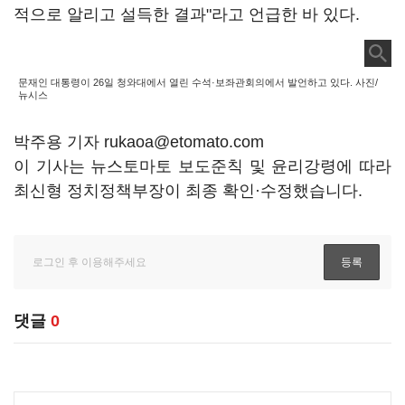
적으로 알리고 설득한 결과"라고 언급한 바 있다.
문재인 대통령이 26일 청와대에서 열린 수석·보좌관회의에서 발언하고 있다. 사진/
뉴시스
박주용 기자 rukaoa@etomato.com
이 기사는 뉴스토마토 보도준칙 및 윤리강령에 따라
최신형 정치정책부장이 최종 확인·수정했습니다.
댓글
0