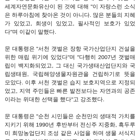
세계자연문화유산이 된 것에 대해 "이 자랑스런 소식
은 하루아침에 찾아온 것이 아니다. 많은 분들의 지혜
가 있었고, 희생이 있었고, 필사적인 보호가 있었
다"며 이같이 말했다.
문 대통령은 "서천 갯벌은 장항 국가산업단지 건설을
위한 매립 위기에 있었다"며 "다행히 2007년 갯벌매
립이 백지화되었고, 그 대신 국가생태산업단지와 국
립생태원, 국립해양생물자원관을 건립하기로 뜻을
모았다. 이후 서천 갯벌은 습지 보호지역으로 지정되
었고, 지역 주민들은 빠른 발전보다는 자연과의 공존
이라는 위대한 선택을 했다"고 강조했다.
문 대통령은 "순천 시민들은 순천만의 생태적 가치를
지키기 위해 1990년 후반부터 전신주 지중화, 흑두루
미 희망농업단지 조성 같은 사업을 하며 생물 서식지