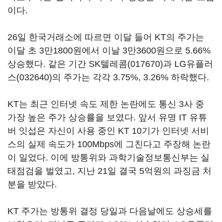
이다.
26일 한국거래소에 따르면 이달 들어 KT의 주가는
이달 초 3만1800원에서 이날 3만3600원으로 5.66%
상승했다. 같은 기간
SK텔레콤(017670)
과
LG유플러
스(032640)
의 주가는 각각 3.75%, 3.26% 하락했다.
KT는 최근 인터넷 속도 제한 논란에도 통신 3사 중
가장 높은 주가 상승률을 보였다. 앞서 유명 IT 유튜
버 잇섭은 자신이 사용 중인 KT 10기가 인터넷 서비
스의 실제 속도가 100Mbps에 그친다고 주장해 논란
이 일었다. 이에 방통위와 과학기술정보통신부는 실
태점검을 벌였고, 지난 21일 결국 5억원의 과징금 처
분을 받았다.
KT 주가는 방통위 결정 당일과 다음날에도 상승세를