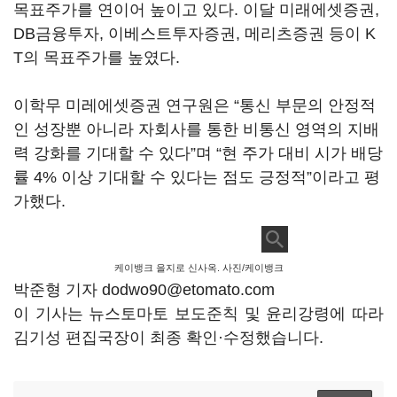
목표주가를 연이어 높이고 있다. 이달 미래에셋증권,
DB금융투자, 이베스트투자증권, 메리츠증권 등이 K
T의 목표주가를 높였다.
이학무 미레에셋증권 연구원은 “통신 부문의 안정적
인 성장뿐 아니라 자회사를 통한 비통신 영역의 지배
력 강화를 기대할 수 있다”며 “현 주가 대비 시가 배당
률 4% 이상 기대할 수 있다는 점도 긍정적”이라고 평
가했다.
케이뱅크 을지로 신사옥. 사진/케이뱅크
박준형 기자 dodwo90@etomato.com
이 기사는 뉴스토마토 보도준칙 및 윤리강령에 따라
김기성 편집국장이 최종 확인·수정했습니다.