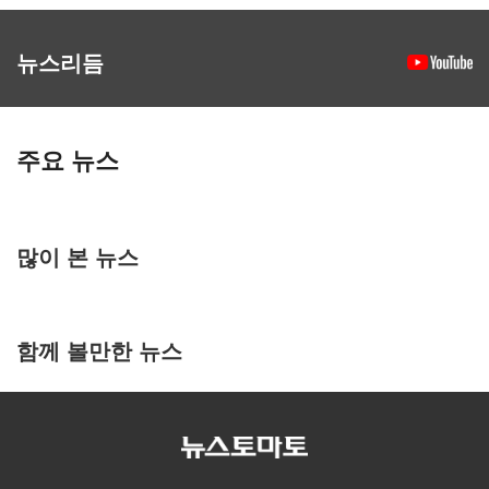
뉴스리듬
주요 뉴스
많이 본 뉴스
함께 볼만한 뉴스