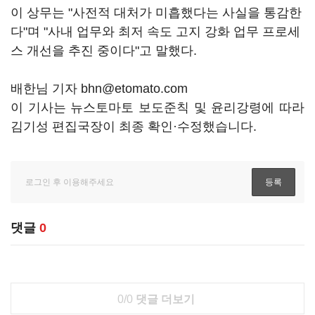
이 상무는 "사전적 대처가 미흡했다는 사실을 통감한
다"며 "사내 업무와 최저 속도 고지 강화 업무 프로세
스 개선을 추진 중이다"고 말했다.
배한님 기자 bhn@etomato.com
이 기사는 뉴스토마토 보도준칙 및 윤리강령에 따라
김기성 편집국장이 최종 확인·수정했습니다.
댓글
0
0/0
댓글 더보기