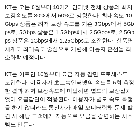
KT는 오는 8월부터 10기가 인터넷 전체 상품의 최저
보장속도를 30%에서 50%로 상향한다. 최대속도 10
Gbps 상품은 최저 보장 속도를 기존 3Gbps에서 5Gb
ps로, 5Gbps 상품은 1.5Gbps에서 2.5Gbps로, 2.5Gb
ps 상품은 1Gbps에서 1.25Gbps로 조정한다. 상품명
체계도 최대속도 중심으로 개편해 이용자 혼선을 최
소화할 예정이다.
KT는 이르면 10월부터 요금 자동 감면 프로세스도
도입한다. 이용자가 초고속인터넷의 속도를 5회 측정
한 결과 최저 보장속도에 미달하면 별도의 보상절차
없이 요금감면이 적용된다. 이용자가 별도 속도 측정
을 하지 않더라도 통신사가 매일 모니터링해 문제 발
견 시 해당 고객에게 자동으로 요금을 감면하는 시스
템도 만든다.