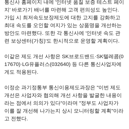
통신사 홈페이지 내에 '인터넷 품질 보증 테스트 페이
지' 바로가기 배너를 마련해 고객 편의성도 높인다.
가입 시 최저속도보장제도에 대한 고지를 강화하고
최대 속도를 오인할 여지가 있는 상품명을 개선하는
방안도 마련했다. 또한 각 통신사에 '인터넷 속도 관
련 보상센터(가칭)'도 한시적으로 운영할 계획이다.
이같은 제도 개선 사항은 SK브로드밴드·
SK텔레콤(0
17670)
·
LG유플러스(032640)
등 다른 통신사업자에
게도 적용된다.
이정순 과기정통부 통신이용제도과장은 "이번 제도
개선은 사업자와 협의해 개선 사항을 발굴한 내용이
라는 점에서 의의가 있다"이라며 "정부도 사업자가
이를 잘 개선해 나가는지 상시 모니터링할 계획"이라
고 전했다.