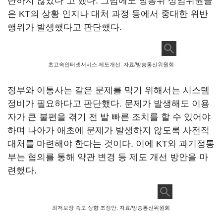
단하지 않았다"고 했다. 그럼에도 방통위 상임위원들
은 KT의 상황 인지나 대처 과정 등에서 중대한 위반
행위가 발생했다고 판단했다.
초고속인터넷서비스 제도개선. 자료/방송통신위원회
정부와 이통사는 같은 문제를 막기 위해서는 시스템
정비가 필요하다고 판단했다. 문제가 발생해도 이용
자가 큰 불편을 겪기 전 발 빠른 조치를 할 수 있어야
하며 나아가 애초에 문제가 발생하지 않도록 사전적
대처를 마련해야 한다는 것이다. 이에 KT와 과기정통
부는 협의를 통해 약관 변경 등 제도 개선 방안을 마
련했다.
최저보장 속도 상향 조정안. 자료/방송통신위원회