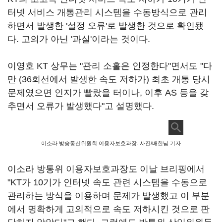
터넷 서비스 개통관리 시스템을 수동방식으로 관리
하면서 발생한 '설정 오류'로 발생한 것으로 확인됐
다. 고의가 아닌 '과실'이라는 것이다.
이영호 KT 상무는 "관리 소홀은 인정한다"면서도 "다
만 (36회선에서 발생한 속도 저하가) 최초 개통 당시
문제였으면 인지가 빨랐을 터이나, 이후 AS 등을 갖
추면서 오류가 발생했다"고 설명했다.
이소라 방송통신위원회 이용자보호과장. 사진/배한님 기자
이소라 방통위 이용자보호과장도 이날 브리핑에서
"KT가 10기가 인터넷 속도 관련 시스템을 수동으로
관리하는 방식을 이용하며 문제가 발생했고 이 부분
에서 명확하게 고의적으로 속도 저하시킨 것으로 판