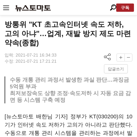
구독
방통위 "KT 초고속인터넷 속도 저하,
고의 아냐"…업계, 재발 방지 제도 마련
약속(종합)
입력: 2021-07-21 16:34:33
수정: 2021-07-21 17:21:21
답글쓰기
수동 개통 관리 과정서 발생한 과실 판단…과징금
5억원 부과
최저보장속도 상향 조정·속도저하 시 자동 요금 감
면 등 시스템 구축 예정
[뉴스토마토 배한님 기자] 정부가
KT(030200)
의 10
기가 인터넷 속도 저하가 고의가 아니라고 판단했다.
수동으로 개통 관리 시스템을 관리하는 과정에서 발