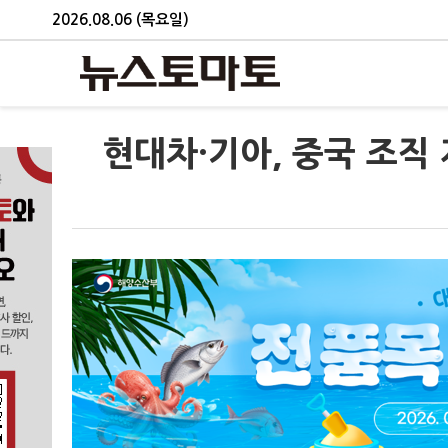
2026.08.06 (목요일)
현대차·기아, 중국 조직