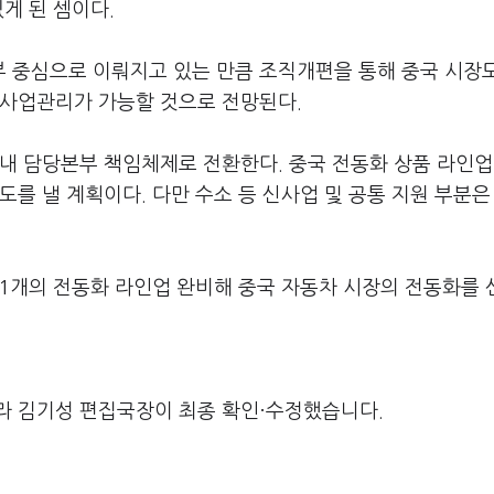
게 된 셈이다.
 중심으로 이뤄지고 있는 만큼 조직개편을 통해 중국 시장
 사업관리가 가능할 것으로 전망된다.
내 담당본부 책임체제로 전환한다. 중국 전동화 상품 라인업
도를 낼 계획이다. 다만 수소 등 신사업 및 공통 지원 부분은
21개의 전동화 라인업 완비해 중국 자동차 시장의 전동화를
라 김기성 편집국장이 최종 확인·수정했습니다.